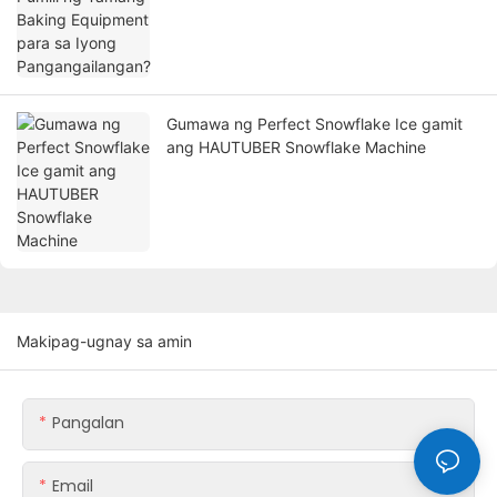
Gumawa ng Perfect Snowflake Ice gamit
ang HAUTUBER Snowflake Machine
Makipag-ugnay sa amin
Pangalan
Email