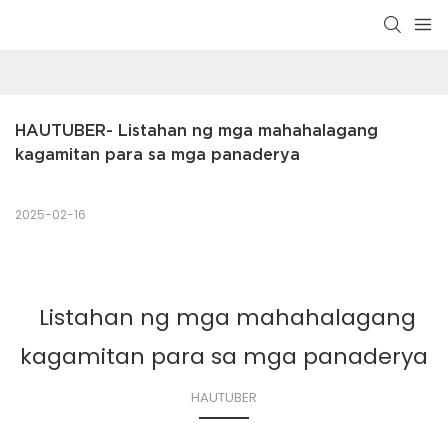
HAUTUBER- Listahan ng mga mahahalagang 
kagamitan para sa mga panaderya
2025-02-16
Listahan ng mga mahahalagang
kagamitan para sa mga panaderya
HAUTUBER