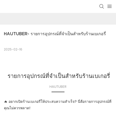
HAUTUBER- รายการอุปกรณ์ที่จำเป็นสำหรับร้านเบเกอรี่
2025-02-16
รายการอุปกรณ์ที่จำเป็นสำหรับร้านเบเกอรี่
HAUTUBER
🔥 อยากเปิดร้านเบเกอรี่ให้ประสบความสำเร็จ? นี่คือรายการอุปกรณ์ที่
คุณไม่ควรพลาด!