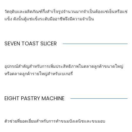
วัตถุดิบและผลิตภัณฑ์กึ่งสำเร็จรูปจำนวนมากจำเป็นต้องแช่เย็นหรือแช่
แข็ง ดังนั้นตู้แช่แข็งระดับมืออาชีพจึงมีความจำเป็น
SEVEN TOAST SLICER
อุปกรณ์สำคัญสำหรับการเพิ่มประสิทธิภาพในตลาดลูกค้าขนาดใหญ่
หรือตลาดลูกค้ารายใหญ่สำหรับเบเกอรี่
EIGHT PASTRY MACHINE
ตัวช่วยที่ยอดเยี่ยมสำหรับการทำขนมปังเดนิชและขนมอบ