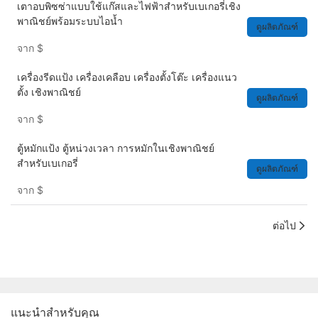
เตาอบพิซซ่าแบบใช้แก๊สและไฟฟ้าสำหรับเบเกอรี่เชิง
พาณิชย์พร้อมระบบไอน้ำ
ดูผลิตภัณฑ์
จาก
$
เครื่องรีดแป้ง เครื่องเคลือบ เครื่องตั้งโต๊ะ เครื่องแนว
ตั้ง เชิงพาณิชย์
ดูผลิตภัณฑ์
จาก
$
ตู้หมักแป้ง ตู้หน่วงเวลา การหมักในเชิงพาณิชย์
สำหรับเบเกอรี่
ดูผลิตภัณฑ์
จาก
$
ต่อไป
แนะนำสำหรับคุณ