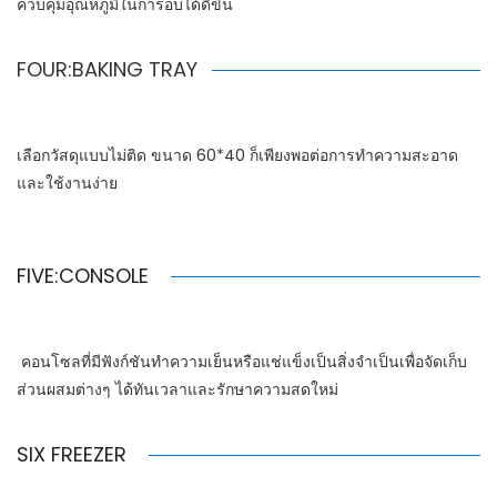
ควบคุมอุณหภูมิในการอบได้ดีขึ้น
FOUR:BAKING TRAY
เลือกวัสดุแบบไม่ติด ขนาด 60*40 ก็เพียงพอต่อการทำความสะอาด
และใช้งานง่าย
FIVE:CONSOLE
คอนโซลที่มีฟังก์ชันทำความเย็นหรือแช่แข็งเป็นสิ่งจำเป็นเพื่อจัดเก็บ
ส่วนผสมต่างๆ ได้ทันเวลาและรักษาความสดใหม่
SIX FREEZER