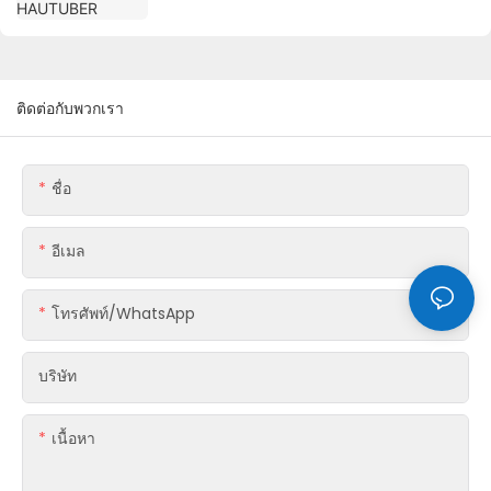
ติดต่อกับพวกเรา
ชื่อ
อีเมล
โทรศัพท์/WhatsApp
บริษัท
เนื้อหา