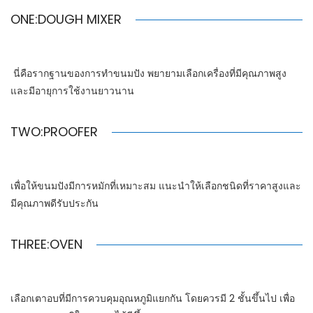
ONE:DOUGH MIXER
นี่คือรากฐานของการทำขนมปัง พยายามเลือกเครื่องที่มีคุณภาพสูง
และมีอายุการใช้งานยาวนาน
TWO:PROOFER
เพื่อให้ขนมปังมีการหมักที่เหมาะสม แนะนำให้เลือกชนิดที่ราคาสูงและ
มีคุณภาพดีรับประกัน
THREE:OVEN
เลือกเตาอบที่มีการควบคุมอุณหภูมิแยกกัน โดยควรมี 2 ชั้นขึ้นไป เพื่อ