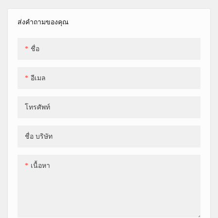
ส่งคำถามของคุณ
ชื่อ
อีเมล
โทรศัพท์
ชื่อ บริษัท
เนื้อหา