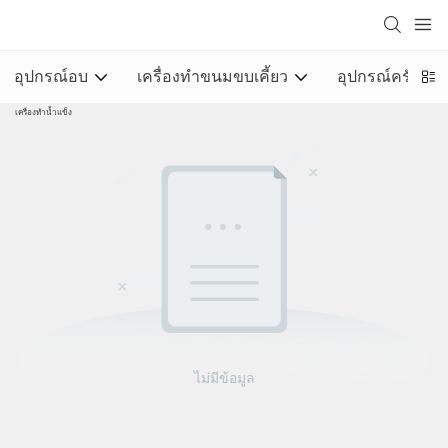
อุปกรณ์อบ
เครื่องทำขนมขบเคี้ยว
อุปกรณ์ครัวเชิง
เครื่องทำน้ำแข็ง
ไม่มีข้อมูล