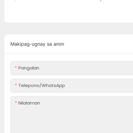
Makipag-ugnay sa amin
Pangalan
Telepono/whatsApp
Nilalaman