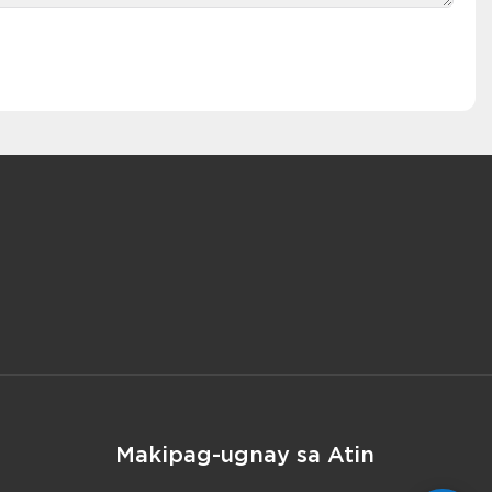
Makipag-ugnay sa Atin