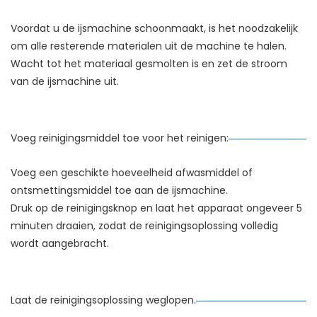
Voordat u de ijsmachine schoonmaakt, is het noodzakelijk
om alle resterende materialen uit de machine te halen.
Wacht tot het materiaal gesmolten is en zet de stroom
van de ijsmachine uit.
Voeg reinigingsmiddel toe voor het reinigen:
Voeg een geschikte hoeveelheid afwasmiddel of
ontsmettingsmiddel toe aan de ijsmachine.
Druk op de reinigingsknop en laat het apparaat ongeveer 5
minuten draaien, zodat de reinigingsoplossing volledig
wordt aangebracht.
Laat de reinigingsoplossing weglopen.