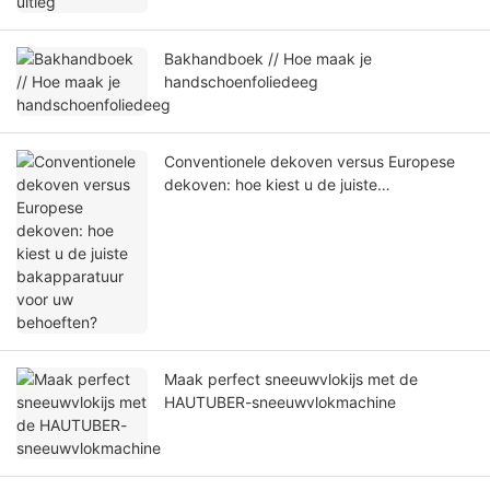
Bakhandboek // Hoe maak je
handschoenfoliedeeg
Conventionele dekoven versus Europese
dekoven: hoe kiest u de juiste
bakapparatuur voor uw behoeften?
Maak perfect sneeuwvlokijs met de
HAUTUBER-sneeuwvlokmachine