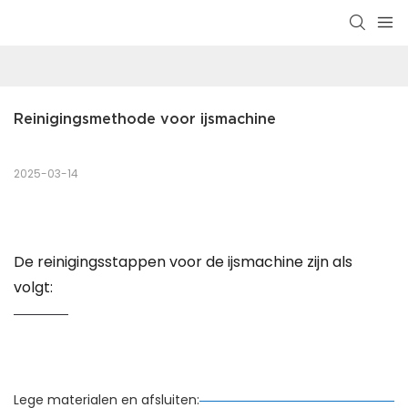
Reinigingsmethode voor ijsmachine
2025-03-14
De reinigingsstappen voor de ijsmachine zijn als
volgt:
Lege materialen en afsluiten: