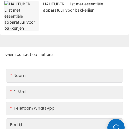
HAUTUBER- Lijst met essentiële
apparatuur voor bakkerijen
Neem contact op met ons
Naam
E-Mail
Telefoon/WhatsApp
Bedrijf