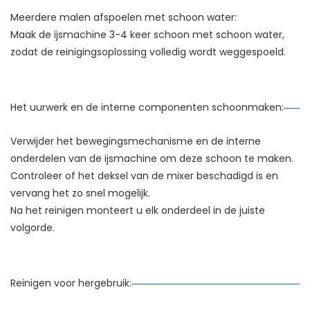
Meerdere malen afspoelen met schoon water:
Maak de ijsmachine 3-4 keer schoon met schoon water,
zodat de reinigingsoplossing volledig wordt weggespoeld.
Het uurwerk en de interne componenten schoonmaken:
Verwijder het bewegingsmechanisme en de interne
onderdelen van de ijsmachine om deze schoon te maken.
Controleer of het deksel van de mixer beschadigd is en
vervang het zo snel mogelijk.
Na het reinigen monteert u elk onderdeel in de juiste
volgorde.
Reinigen voor hergebruik: