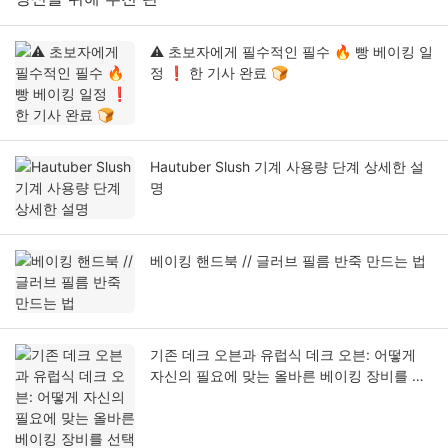
⚠️ 초보자에게 필수적인 필수 🔥 빵 베이킹 일
정 ❗ 한 기사 완료 🍞
Hautuber Slush 기계 사용량 단계 상세한 설
명
베이킹 핸드북 // 글러브 필름 반죽 만드는 법
기존 데크 오븐과 유럽식 데크 오븐: 어떻게
자신의 필요에 맞는 올바른 베이킹 장비를 선
택할까?