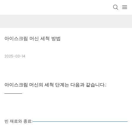
아이스크림 머신 세척 방법
2025-03-14
아이스크림 머신의 세척 단계는 다음과 같습니다.:
빈 재료와 종료: