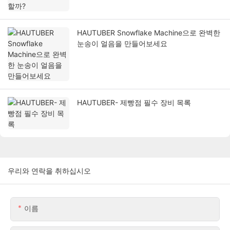
HAUTUBER Snowflake Machine으로 완벽한
눈송이 얼음을 만들어보세요
HAUTUBER- 제빵점 필수 장비 목록
우리와 연락을 취하십시오
이름