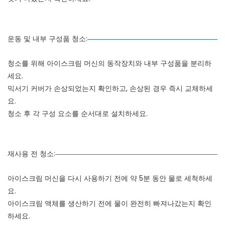
운동 및 내부 구성품 청소:
청소를 위해 아이스크림 머신의 동작장치와 내부 구성품을 분리하
세요.
믹서기 커버가 손상되었는지 확인하고, 손상된 경우 즉시 교체하세
요.
청소 후 각 구성 요소를 순서대로 설치하세요.
재사용 전 청소:
아이스크림 머신을 다시 사용하기 전에 약 5분 동안 물로 세척하세
요.
아이스크림 액체를 생산하기 전에 물이 완전히 빠져나갔는지 확인
하세요.