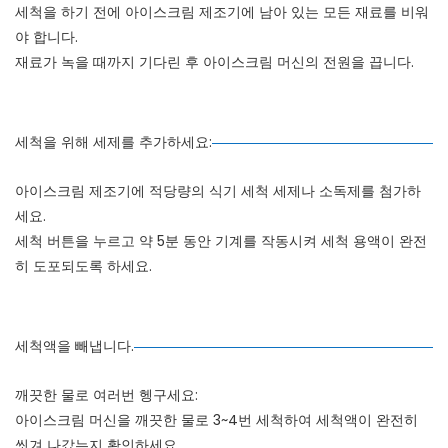
세척을 하기 전에 아이스크림 제조기에 남아 있는 모든 재료를 비워
야 합니다.
재료가 녹을 때까지 기다린 후 아이스크림 머신의 전원을 끕니다.
세척을 위해 세제를 추가하세요:
아이스크림 제조기에 적당량의 식기 세척 세제나 소독제를 첨가하
세요.
세척 버튼을 누르고 약 5분 동안 기계를 작동시켜 세척 용액이 완전
히 도포되도록 하세요.
세척액을 빼냅니다.
깨끗한 물로 여러번 헹구세요:
아이스크림 머신을 깨끗한 물로 3~4번 세척하여 세척액이 완전히
씻겨 나갔는지 확인하세요.