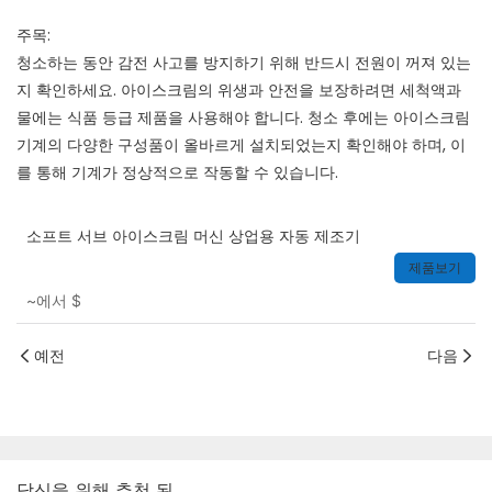
주목:
청소하는 동안 감전 사고를 방지하기 위해 반드시 전원이 꺼져 있는
지 확인하세요. 아이스크림의 위생과 안전을 보장하려면 세척액과
물에는 식품 등급 제품을 사용해야 합니다. 청소 후에는 아이스크림
기계의 다양한 구성품이 올바르게 설치되었는지 확인해야 하며, 이
를 통해 기계가 정상적으로 작동할 수 있습니다.
소프트 서브 아이스크림 머신 상업용 자동 제조기
제품보기
~에서
$
예전
다음
당신을 위해 추천 된