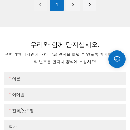
1
2
우리와 함께 만지십시오.
광범위한 디자인에 대한 무료 견적을 보낼 수 있도록 이메일이나 전
화 번호를 연락처 양식에 두십시오!
이름
이메일
전화/왓츠앱
회사