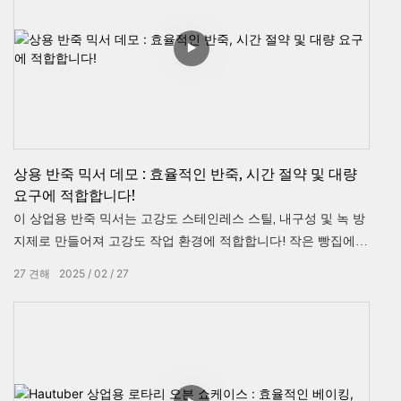
아보십시오!
상용 반죽 믹서 데모 : 효율적인 반죽, 시간 절약 및 대량
요구에 적합합니다!
이 상업용 반죽 믹서는 고강도 스테인레스 스틸, 내구성 및 녹 방
지제로 만들어져 고강도 작업 환경에 적합합니다! 작은 빵집에서
큰 레스토랑에 이르기까지 모든 용량으로 제공됩니다. 효율적인
27
견해
2025
02
27
반죽은 시간과 노력을 절약하여 주방 생산성을 높이기위한 필수
도구입니다! 더 많은 것을 배우려면 지금 비디오를보십시오!