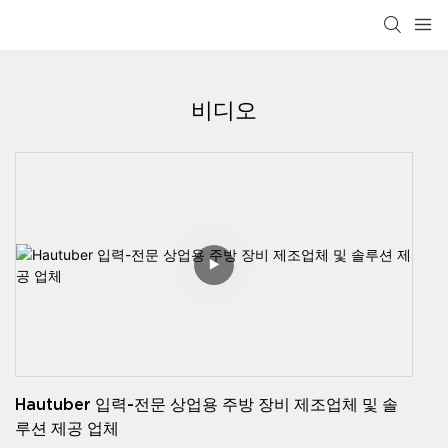
비디오
Hautuber 입력-전문 상업용 주방 장비 제조업체 및 솔
루션 제공 업체