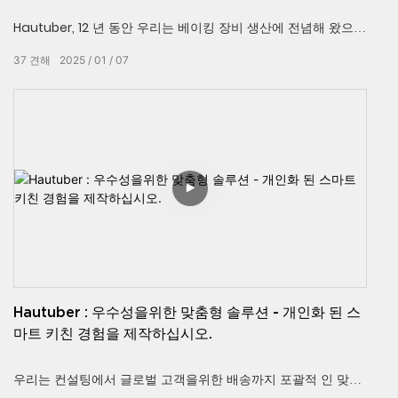
Hautuber, 12 년 동안 우리는 베이킹 장비 생산에 전념해 왔으며
전 세계 식품 가공, 베이킹 및 케이터링 산업에 기여하는 전문적
37
견해
2025
01
07
인 푸드 기계 제조업체입니다.
Hautuber : 우수성을위한 맞춤형 솔루션 - 개인화 된 스
마트 키친 경험을 제작하십시오.
우리는 컨설팅에서 글로벌 고객을위한 배송까지 포괄적 인 맞춤