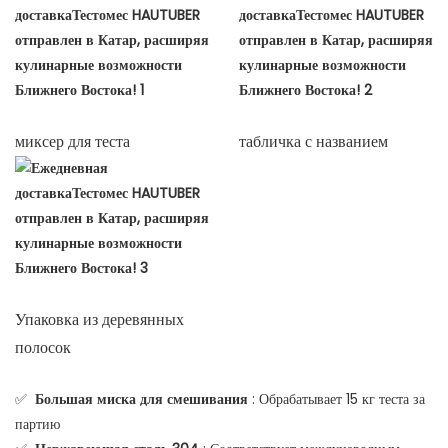
миксер для теста
табличка с названием
Упаковка из деревянных
полосок
✅
Большая миска для смешивания
: Обрабатывает 15 кг теста за
партию