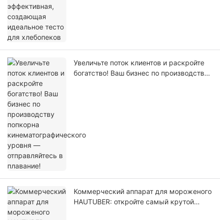
Увеличьте поток клиентов и раскройте
богатство! Ваш бизнес по производству
попкорна кинематографического уровня
— отправляйтесь в плавание!
Коммерческий аппарат для мороженого
HAUTUBER: откройте самый крутой
пароль к богатству этого лета!