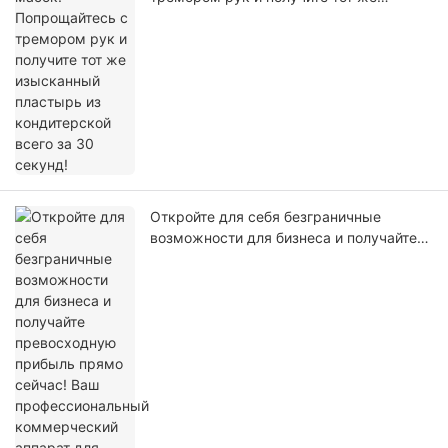
изысканный пластырь из кондитерской
всего за 30 секунд!
Откройте для себя безграничные
возможности для бизнеса и получайте
превосходную прибыль прямо сейчас!
Ваш профессиональный коммерческий
аппарат для производства мороженого.