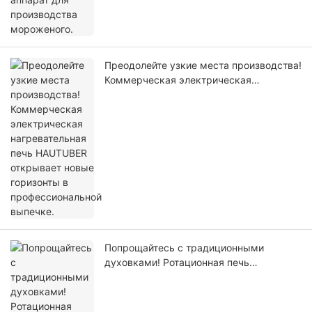
Преодолейте узкие места производства!
Коммерческая электрическая
нагревательная печь HAUTUBER
открывает новые горизонты в
профессиональной выпечке.
Попрощайтесь с традиционными
духовками! Ротационная печь
HAUTUBER: равномерное и эффективное
выпекание под рукой.