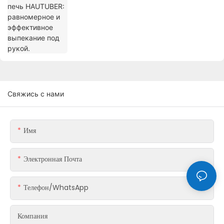
Свяжись с нами
Имя
Электронная Почта
Телефон/WhatsApp
Компания