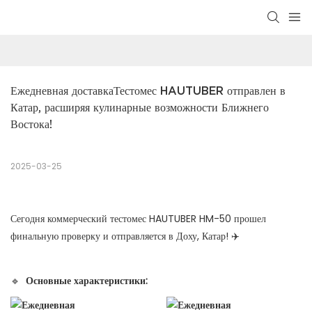
Ежедневная доставкаТестомес HAUTUBER отправлен в 
Катар, расширяя кулинарные возможности Ближнего 
Востока!
2025-03-25
Сегодня коммерческий тестомес HAUTUBER HM-50 прошел
финальную проверку и отправляется в Доху, Катар! ✈️
🔹
Основные характеристики: