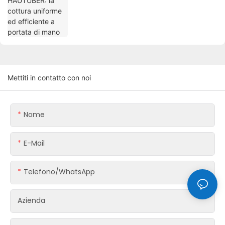
Mettiti in contatto con noi
Nome
E-Mail
Telefono/WhatsApp
Azienda