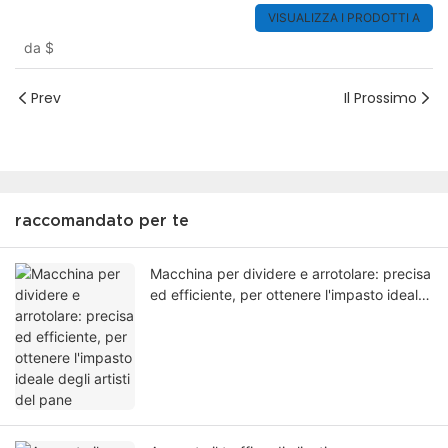
VISUALIZZA I PRODOTTI A
da
$
Prev
Il Prossimo
raccomandato per te
Macchina per dividere e arrotolare: precisa
ed efficiente, per ottenere l'impasto ideale
degli artisti del pane