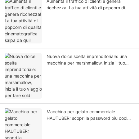
Aumenta il traffico di clienti e genera
ricchezza! La tua attività di popcorn di
qualità cinematografica salpa da qui!
Nuova dolce scelta imprenditoriale: una
macchina per marshmallow, inizia il tuo
viaggio per fare soldi!
Macchina per gelato commerciale
HAUTUBER: scopri la password più cool
per la ricchezza dell'estate!