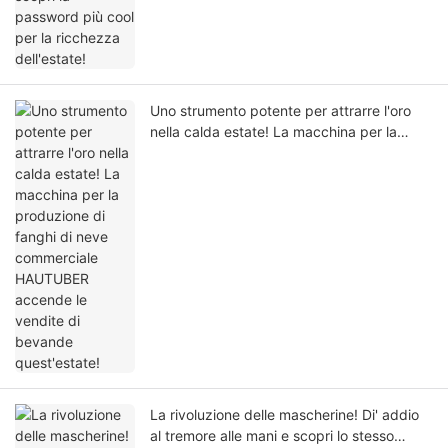
Uno strumento potente per attrarre l'oro
nella calda estate! La macchina per la
produzione di fanghi di neve commerciale
HAUTUBER accende le vendite di bevande
quest'estate!
La rivoluzione delle mascherine! Di' addio
al tremore alle mani e scopri lo stesso