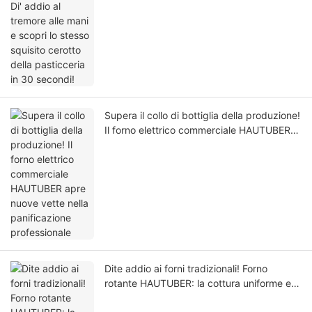
squisito cerotto della pasticceria in 30
secondi!
Supera il collo di bottiglia della produzione!
Il forno elettrico commerciale HAUTUBER
apre nuove vette nella panificazione
professionale
Dite addio ai forni tradizionali! Forno
rotante HAUTUBER: la cottura uniforme ed
efficiente a portata di mano