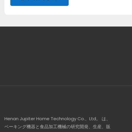
Henan Jupiter Home Technology Co.、Ltd。 は、
ベーキング機器と食品加工機械の研究開発、生産、販