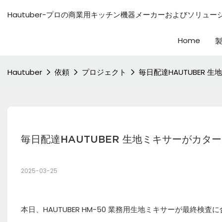
Hautuber-プロの商業用キッチン機器メーカーおよびソリュ
Home
Hautuber
依頼
プロジェクト
毎日配達HAUTUBER
毎日配達HAUTUBER 生地ミキサーがカタ
2025-03-25
本日、HAUTUBER HM-50 業務用生地ミキサーが最終検