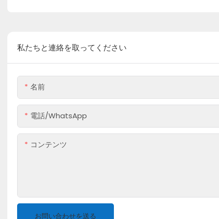
私たちと連絡を取ってください
名前
電話/WhatsApp
コンテンツ
お問い合わせを送る