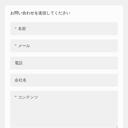
お問い合わせを送信してください
名前
メール
電話
会社名
コンテンツ