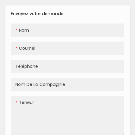
Envoyez votre demande
Nom
Courriel
Téléphone
Nom De La Compagnie
Teneur