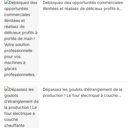
Débloquez des opportunités commerciales
illimitées et réalisez de délicieux profits à
portée de main ! Votre solution
professionnelle pour vos machines à
glaces professionnelles.
Dépassez les goulots d'étranglement de la
production ! Le four électrique à couche
chauffante professionnel HAUTUBER
atteint de nouveaux sommets en
boulangerie professionnelle.