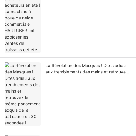
ventes de boissons cet été !
La Révolution des Masques ! Dites adieu
aux tremblements des mains et retrouvez
le même pansement exquis de la pâtisserie
en 30 secondes !