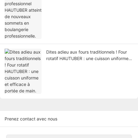
Dites adieu aux fours traditionnels ! Four
rotatif HAUTUBER : une cuisson uniforme
et efficace à portée de main.
Prenez contact avec nous