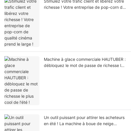
Stimulez votre trafic client et libérez votre
richesse ! Votre entreprise de pop-corn de
qualité cinéma prend le large !
Machine à glace commerciale HAUTUBER :
débloquez le mot de passe de richesse le
plus cool de l'été !
Un outil puissant pour attirer les acheteurs
en été ! La machine à boue de neige
commerciale HAUTUBER fait exploser les