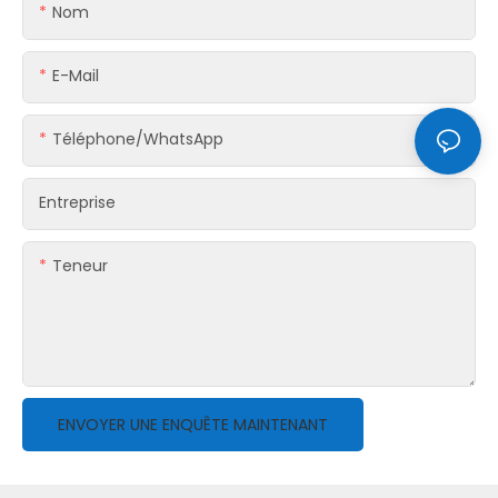
Nom
E-Mail
Téléphone/WhatsApp
Entreprise
Teneur
ENVOYER UNE ENQUÊTE MAINTENANT