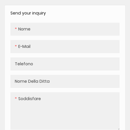
Send your inquiry
Nome
E-Mail
Telefono
Nome Della Ditta
Soddisfare