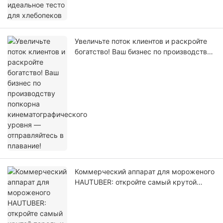
Увеличьте поток клиентов и раскройте
богатство! Ваш бизнес по производству
попкорна кинематографического уровня
— отправляйтесь в плавание!
Коммерческий аппарат для мороженого
HAUTUBER: откройте самый крутой
пароль к богатству этого лета!