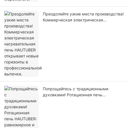
Преодолейте узкие места производства!
Коммерческая электрическая
нагревательная печь HAUTUBER
открывает новые горизонты в
профессиональной выпечке.
Попрощайтесь с традиционными
духовками! Ротационная печь
HAUTUBER: равномерное и эффективное
выпекание под рукой.