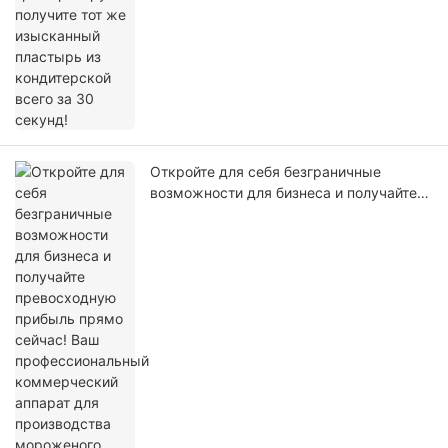
Откройте для себя безграничные
возможности для бизнеса и получайте
превосходную прибыль прямо сейчас!
Ваш профессиональный коммерческий
аппарат для производства мороженого.