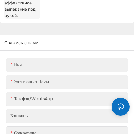
Свяжись с нами
Имя
Электронная Почта
Телефон/WhatsApp
Компания
Содержание