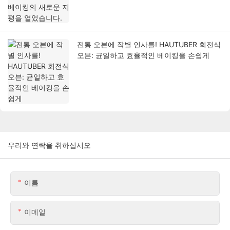
전통 오븐에 작별 인사를! HAUTUBER 회전식
오븐: 균일하고 효율적인 베이킹을 손쉽게
우리와 연락을 취하십시오
이름
이메일