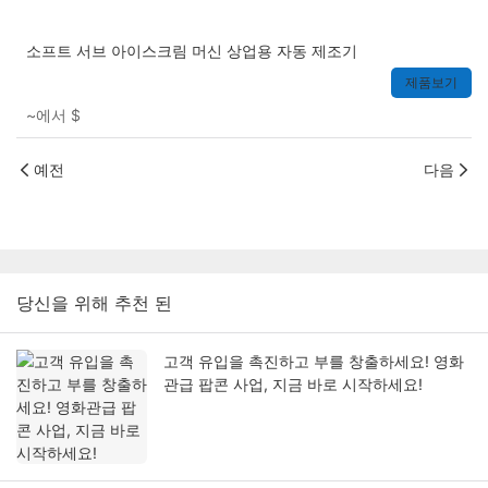
소프트 서브 아이스크림 머신 상업용 자동 제조기
제품보기
~에서
$
예전
다음
당신을 위해 추천 된
고객 유입을 촉진하고 부를 창출하세요! 영화
관급 팝콘 사업, 지금 바로 시작하세요!