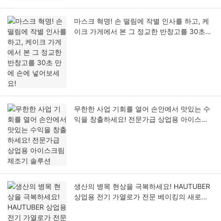
마스크 혁명! 손 떨림에 작별 인사를 하고, 케
이크 가게에서 본 그 정교한 반창고를 30초
만에 손에 넣어보세요!
무한한 사업 기회를 열어 손안에서 맛있는 수
익을 창출하세요! 전문가급 상업용 아이스크
림 제조기 솔루션
생산의 병목 현상을 극복하세요! HAUTUBER
상업용 전기 가열로가 전문 베이킹의 새로운
지평을 열었습니다.