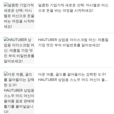
달콤한 기업가적 새로운 선택: 마시멜로 머신
으로 돈을 버는 여정을 시작하세요!
HAUTUBER 상업용 아이스크림 머신: 여름철
가장 멋진 부의 비밀번호를 알아보세요!
더운 여름, 골드를 끌어들이는 강력한 도구!
HAUTUBER 상업용 스노우 머드 머신이 올여
름 음료 판매에 활기를 불어넣습니다!