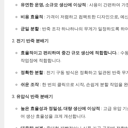
유연한 운영, 소규모 생산에 이상적
: 사용이 간편하여 가
비용 효율적
: 가격이 저렴하고 컴팩트한 디자인으로, 예
균일 분할
: 반죽 조각 하나하나의 무게가 일정하도록 하
전기 반죽 분배기
효율적이고 편리하며 중간 규모 생산에 적합합니다.
: 
작업장에 적합합니다.
정확한 분할
: 전기 구동 방식은 정확하고 일관된 반죽 
쉬운 조작
: 한 번의 클릭으로 시작, 손쉽게 분할 작업을
유압식 반죽 분배기
높은 효율성과 정밀성, 대량 생산에 이상적
: 고급 유압
어 생산 효율성을 크게 개선합니다.