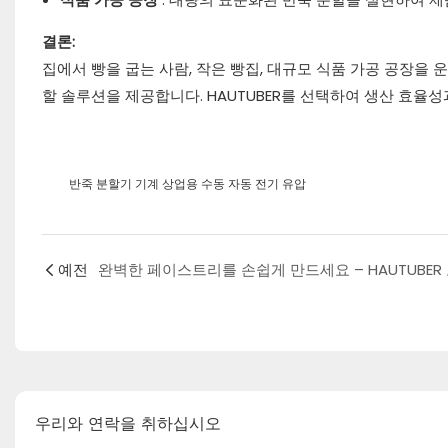
결론:
집에서 빵을 굽는 사람, 작은 빵집, 대규모 식품 가공 공장을 
할 솔루션을 제공합니다. HAUTUBER를 선택하여 생산 효율
반죽 분할기 기계 상업용 수동 자동 전기 유압
예전
우리와 연락을 취하십시오