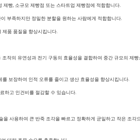
정 제빵, 소규모 제빵점 또는 스타트업 제빵점에 적합합니다.
산이 부족하지만 정밀한 분할을 원하는 사람에게 적합합니다.
여 제품 품질을 향상시킵니다.
수동 조작의 유연성과 전기 구동의 효율성을 결합하여 중간 규모의 제빵
무게를 보장하여 인적 오류를 줄이고 생산 효율성을 향상시킵니다.
 완료하고 인건비를 절감할 수 있습니다.
 기술을 사용하여 큰 반죽 조각을 빠르고 정확하게 균일하고 작은 조각