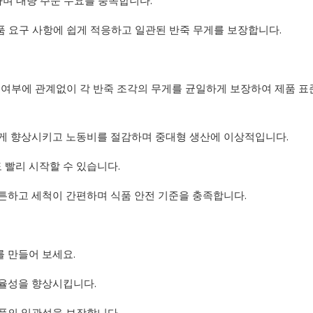
하며 대량 주문 수요를 충족합니다.
제품 요구 사항에 쉽게 적응하고 일관된 반죽 무게를 보장합니다.
유압식 여부에 관계없이 각 반죽 조각의 무게를 균일하게 보장하여 제품 
 크게 향상시키고 노동비를 절감하며 중대형 생산에 이상적입니다.
 빨리 시작할 수 있습니다.
튼튼하고 세척이 간편하며 식품 안전 기준을 충족합니다.
를 만들어 보세요.
효율성을 향상시킵니다.
제품의 일관성을 보장합니다.