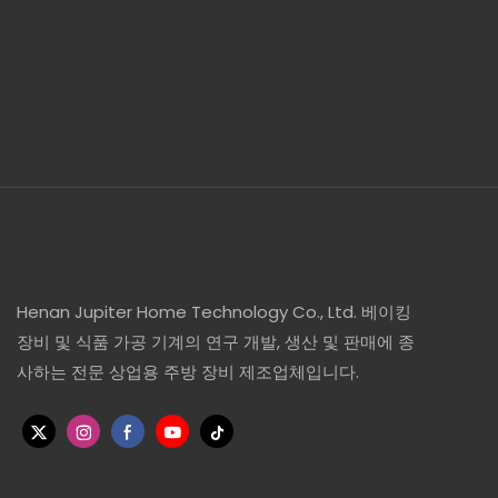
Henan Jupiter Home Technology Co., Ltd. 베이킹
장비 및 식품 가공 기계의 연구 개발, 생산 및 판매에 종
사하는 전문 상업용 주방 장비 제조업체입니다.