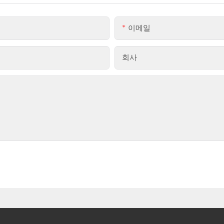
이메일
회사