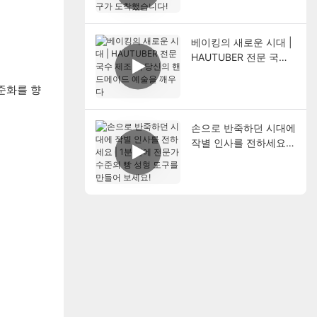
도착했습니다!
베이킹의 새로운 시대 |
HAUTUBER 전문 국수
제조기, 당신의 핸드메
이드 예술을 깨우다
표준화를 향
손으로 반죽하던 시대에
작별 인사를 전하세요 |
1분 만에 전문가 수준의
빵 성형 도구를 만들어
보세요!