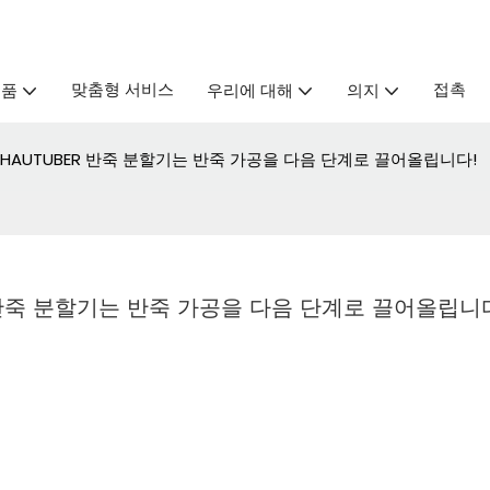
맞춤형 서비스
접촉
제품
우리에 대해
의지
 HAUTUBER 반죽 분할기는 반죽 가공을 다음 단계로 끌어올립니다!
 반죽 분할기는 반죽 가공을 다음 단계로 끌어올립니