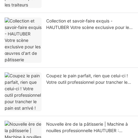
Collection et savoir-faire exquis -
HAUTUBER Votre scène exclusive pour les
œuvres d'art de pâtisserie
Coupez le pain parfait, rien que celui-ci !
Votre outil professionnel pour trancher le
pain est arrivé !
Nouvelle ère de la pâtisserie | Machine à
nouilles professionnelle HAUTUBER :
réveillez votre art artisanal