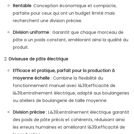
Rentable
:Conception économique et compacte,
parfaite pour ceux qui ont un budget limité mais
recherchent une division précise.
Division uniforme
: Garantit que chaque morceau de
pâte a un poids constant, améliorant ainsi la qualité du
produit.
Diviseuse de pâte électrique
Efficace et pratique, parfait pour la production à
moyenne échelle
: Combine la flexibilité du
fonctionnement manuel avec l&39;efficacité de
l&39;entraînement électrique, adapté aux boulangeries
ou ateliers de boulangerie de taille moyenne.
Division précise
: L&39;entraînement électrique garantit
des poids de pâte précis et cohérents, réduisant ainsi
les erreurs humaines et améliorant l&39;efficacité de