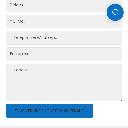
Nom
E-Mail
Téléphone/WhatsApp
Entreprise
Teneur
ENVOYER UNE ENQUÊTE MAINTENANT