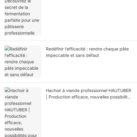
Redéfinir l'efficacité : rendre chaque pâte
impeccable et sans défaut
Hachoir à viande professionnel HAUTUBER
| Production efficace, nouvelles possibilités
pour les traiteurs