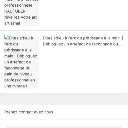
Dites adieu à l'ère du pétrissage à la main |
Débloquez un artefact de façonnage du
pain de niveau professionnel en une minute
!
Prenez contact avec nous