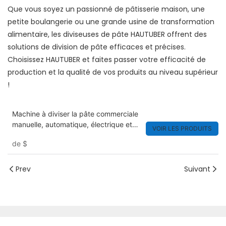
Que vous soyez un passionné de pâtisserie maison, une
petite boulangerie ou une grande usine de transformation
alimentaire, les diviseuses de pâte HAUTUBER offrent des
solutions de division de pâte efficaces et précises.
Choisissez HAUTUBER et faites passer votre efficacité de
production et la qualité de vos produits au niveau supérieur
!
Machine à diviser la pâte commerciale
manuelle, automatique, électrique et
VOIR LES PRODUITS
hydraulique
de
$
Prev
Suivant