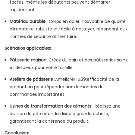
faciles, même les débutants peuvent démarrer
rapidement.
Matériau durable
: Corps en acier inoxydable de qualité
alimentaire, robuste et facile à nettoyer, répondant aux
normes de sécurité alimentaire.
Scénarios applicables:
Pâtisserie maison
:Créez du pain et des pâtisseries sains
et délicieux pour votre famille.
Ateliers de pâtisserie
:Améliorer l&39;efficacité de la
production pour répondre aux demandes de
commandes importantes.
Usines de transformation des aliments
: Réalisez une
division de pâte standardisée à grande échelle,
garantissant la cohérence du produit.
Conclusion: