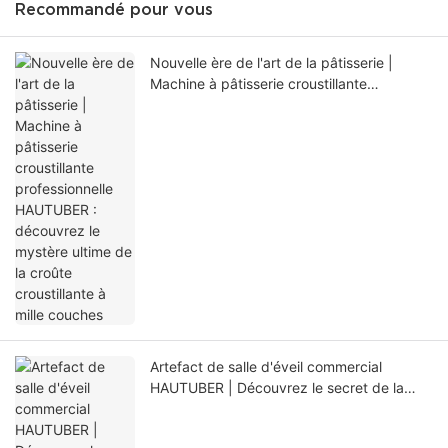
Recommandé pour vous
Nouvelle ère de l'art de la pâtisserie |
Machine à pâtisserie croustillante
professionnelle HAUTUBER : découvrez le
mystère ultime de la croûte croustillante à
mille couches
Artefact de salle d'éveil commercial
HAUTUBER | Découvrez le secret de la
fermentation parfaite pour une pâtisserie
professionnelle