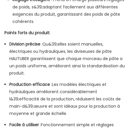
de poids, s&39;adaptant facilement aux différentes
exigences du produit, garantissant des poids de pâte
cohérents.
Points forts du produit:
Division précise
:Qu&39;elles soient manuelles,
électriques ou hydrauliques, les diviseuses de pâte
HAUTUBER garantissent que chaque morceau de pâte a
un poids uniforme, améliorant ainsi la standardisation du
produit.
Production efficace
:Les modèles électriques et
hydrauliques améliorent considérablement
l&39;efficacité de la production, réduisent les coûts de
main-d&39;œuvre et sont idéaux pour la production à
moyenne et grande échelle.
Facile à utiliser
:Fonctionnement simple et réglages