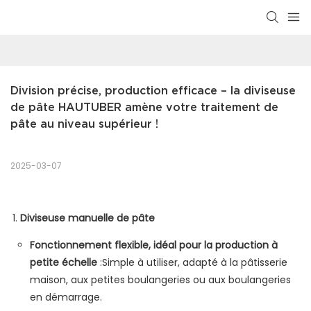
Division précise, production efficace – la diviseuse 
de pâte HAUTUBER amène votre traitement de 
pâte au niveau supérieur !
2025-03-07
Diviseuse manuelle de pâte
Fonctionnement flexible, idéal pour la production à
petite échelle
:Simple à utiliser, adapté à la pâtisserie
maison, aux petites boulangeries ou aux boulangeries
en démarrage.