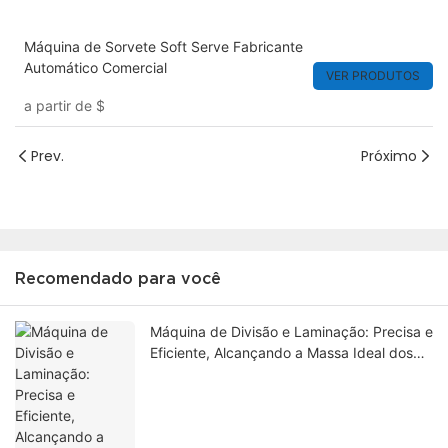
Máquina de Sorvete Soft Serve Fabricante
Automático Comercial
VER PRODUTOS
a partir de
$
Prev.
Próximo
Recomendado para você
Máquina de Divisão e Laminação: Precisa e
Eficiente, Alcançando a Massa Ideal dos
Artistas do Pão