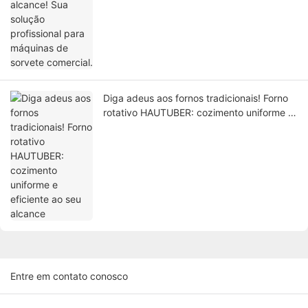
Diga adeus aos fornos tradicionais! Forno
rotativo HAUTUBER: cozimento uniforme e
eficiente ao seu alcance
Entre em contato conosco