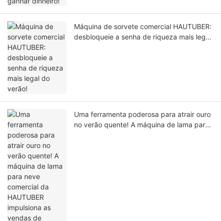
Máquina de sorvete comercial HAUTUBER:
desbloqueie a senha de riqueza mais legal
do verão!
Uma ferramenta poderosa para atrair ouro
no verão quente! A máquina de lama para
neve comercial da HAUTUBER impulsiona
as vendas de bebidas neste verão!