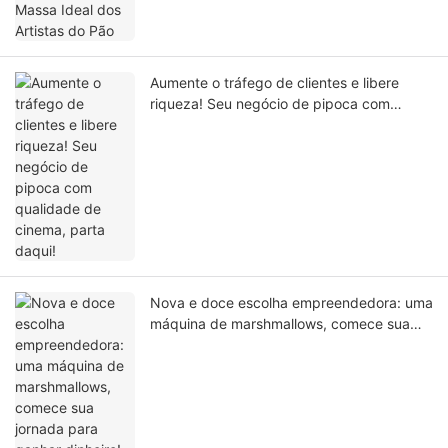
Aumente o tráfego de clientes e libere
riqueza! Seu negócio de pipoca com
qualidade de cinema, parta daqui!
Nova e doce escolha empreendedora: uma
máquina de marshmallows, comece sua
jornada para ganhar dinheiro!