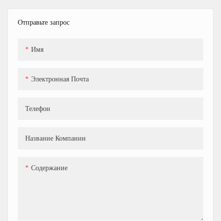
Отправьте запрос
Имя
Электронная Почта
Телефон
Название Компании
Содержание