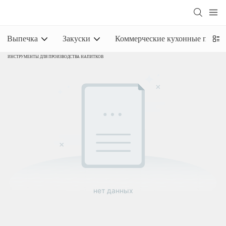
Выпечка
Закуски
Коммерческие кухонные прина
ИНСТРУМЕНТЫ ДЛЯ ПРОИЗВОДСТВА НАПИТКОВ
нет данных