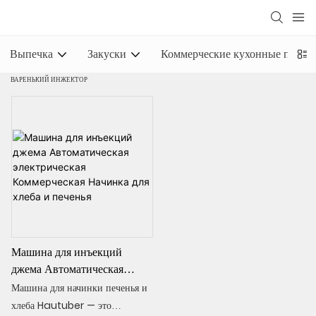
Выпечка
Закуски
Коммерческие кухонные прина
ВАРЕНЬКИЙ ИНЖЕКТОР
Машина для инъекций
джема Автоматическая
электрическая Коммерческая
Машина для начинки печенья и
Начинка для хлеба и печенья
хлеба Hautuber — это