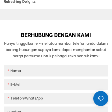
BERHUBUNG DENGAN KAMI
Hanya tinggalkan e -mel atau nombor telefon anda dalam
borang hubungan supaya kami dapat menghantar sebut
harga percuma untuk pelbagai reka bentuk kami!
Nama
E-Mel
Telefon/whatsApp