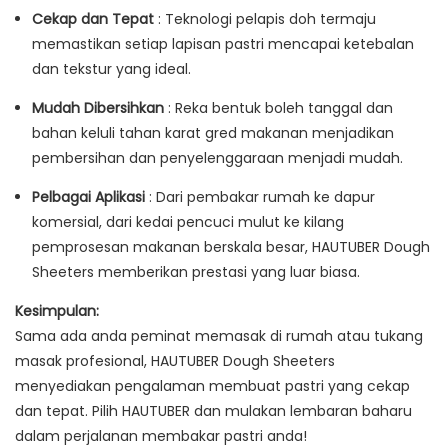
Cekap dan Tepat
: Teknologi pelapis doh termaju
memastikan setiap lapisan pastri mencapai ketebalan
dan tekstur yang ideal.
Mudah Dibersihkan
: Reka bentuk boleh tanggal dan
bahan keluli tahan karat gred makanan menjadikan
pembersihan dan penyelenggaraan menjadi mudah.
Pelbagai Aplikasi
: Dari pembakar rumah ke dapur
komersial, dari kedai pencuci mulut ke kilang
pemprosesan makanan berskala besar, HAUTUBER Dough
Sheeters memberikan prestasi yang luar biasa.
Kesimpulan:
Sama ada anda peminat memasak di rumah atau tukang
masak profesional, HAUTUBER Dough Sheeters
menyediakan pengalaman membuat pastri yang cekap
dan tepat. Pilih HAUTUBER dan mulakan lembaran baharu
dalam perjalanan membakar pastri anda!