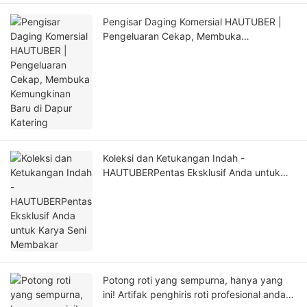
Pengisar Daging Komersial HAUTUBER |
Pengeluaran Cekap, Membuka
Kemungkinan Baru di Dapur Katering
Koleksi dan Ketukangan Indah -
HAUTUBERPentas Eksklusif Anda untuk
Karya Seni Membakar
Potong roti yang sempurna, hanya yang
ini! Artifak penghiris roti profesional anda