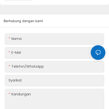
Berhubung dengan kami
Nama
E-Mel
Telefon/whatsApp
Syarikat
Kandungan