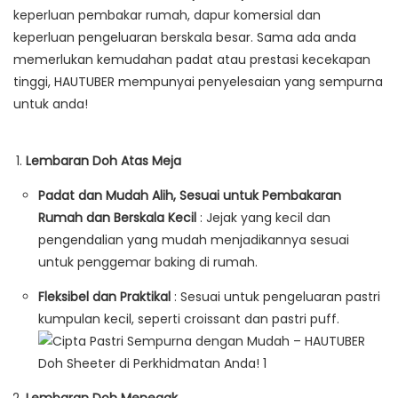
keperluan pembakar rumah, dapur komersial dan
keperluan pengeluaran berskala besar. Sama ada anda
memerlukan kemudahan padat atau prestasi kecekapan
tinggi, HAUTUBER mempunyai penyelesaian yang sempurna
untuk anda!
Lembaran Doh Atas Meja
Padat dan Mudah Alih, Sesuai untuk Pembakaran
Rumah dan Berskala Kecil
: Jejak yang kecil dan
pengendalian yang mudah menjadikannya sesuai
untuk penggemar baking di rumah.
Fleksibel dan Praktikal
: Sesuai untuk pengeluaran pastri
kumpulan kecil, seperti croissant dan pastri puff.