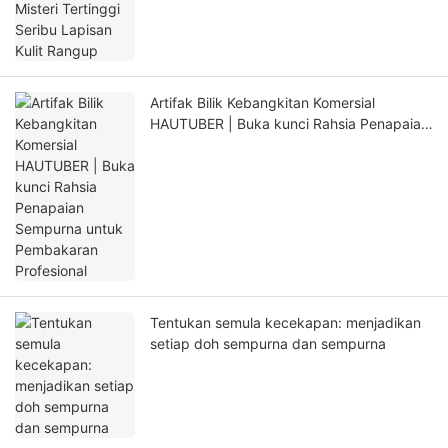
Artifak Bilik Kebangkitan Komersial
HAUTUBER | Buka kunci Rahsia Penapaian
Sempurna untuk Pembakaran Profesional
Tentukan semula kecekapan: menjadikan
setiap doh sempurna dan sempurna