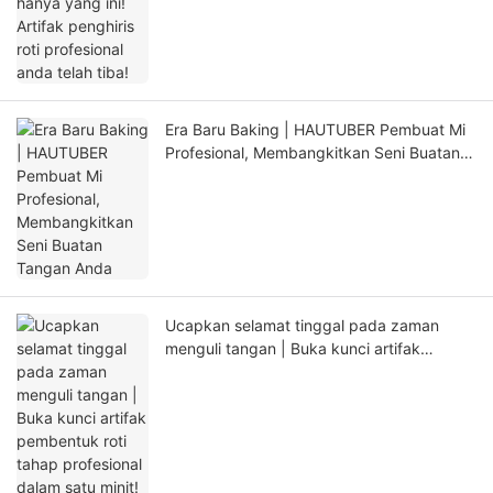
telah tiba!
Era Baru Baking | HAUTUBER Pembuat Mi
Profesional, Membangkitkan Seni Buatan
Tangan Anda
Ucapkan selamat tinggal pada zaman
menguli tangan | Buka kunci artifak
pembentuk roti tahap profesional dalam
satu minit!