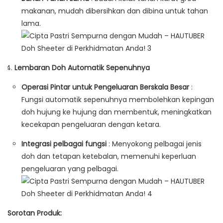
makanan, mudah dibersihkan dan dibina untuk tahan
lama.
Lembaran Doh Automatik Sepenuhnya
Operasi Pintar untuk Pengeluaran Berskala Besar
:
Fungsi automatik sepenuhnya membolehkan kepingan
doh hujung ke hujung dan membentuk, meningkatkan
kecekapan pengeluaran dengan ketara.
Integrasi pelbagai fungsi
: Menyokong pelbagai jenis
doh dan tetapan ketebalan, memenuhi keperluan
pengeluaran yang pelbagai.
Sorotan Produk: