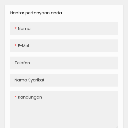
Hantar pertanyaan anda
Nama
E-Mel
Telefon
Nama Syarikat
Kandungan