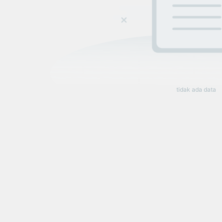
tidak ada data