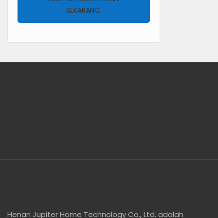
SEKARANG.
Henan Jupiter Home Technology Co., Ltd. adalah