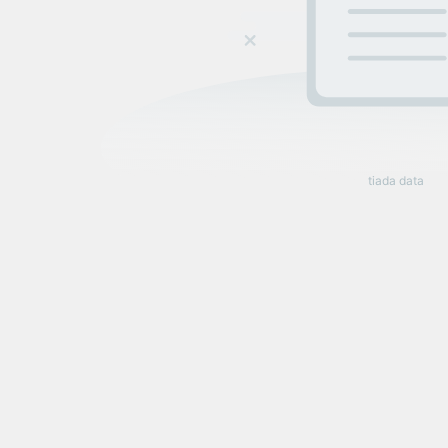
tiada data