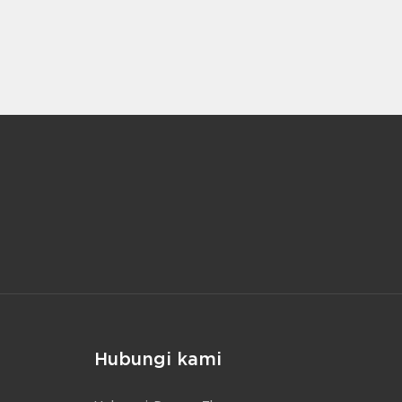
Hubungi kami