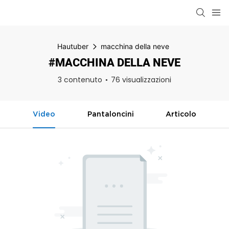
Hautuber
macchina della neve
#MACCHINA DELLA NEVE
3 contenuto
76 visualizzazioni
Video
Pantaloncini
Articolo