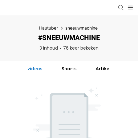
Hautuber
sneeuwmachine
#SNEEUWMACHINE
3 inhoud
76 keer bekeken
videos
Shorts
Artikel