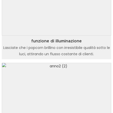
funzione di illuminazione
Lasciate che i popcorn brillino con irresistibile qualità sotto le
luci, attirando un flusso costante di clienti.