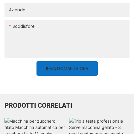
Azienda
Soddisfare
INVIA DOMANDA ORA
PRODOTTI CORRELATI