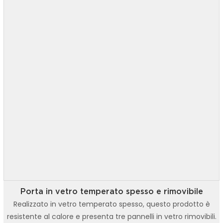
Porta in vetro temperato spesso e rimovibile
Realizzato in vetro temperato spesso, questo prodotto è
resistente al calore e presenta tre pannelli in vetro rimovibili.