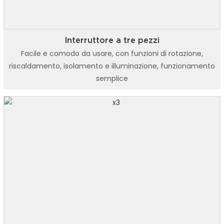
Interruttore a tre pezzi
Facile e comodo da usare, con funzioni di rotazione,
riscaldamento, isolamento e illuminazione, funzionamento
semplice