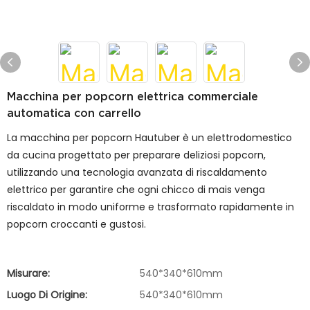
Macchina per popcorn elettrica commerciale
automatica con carrello
La macchina per popcorn Hautuber è un elettrodomestico
da cucina progettato per preparare deliziosi popcorn,
utilizzando una tecnologia avanzata di riscaldamento
elettrico per garantire che ogni chicco di mais venga
riscaldato in modo uniforme e trasformato rapidamente in
popcorn croccanti e gustosi.
Misurare:
540*340*610mm
Luogo Di Origine:
540*340*610mm