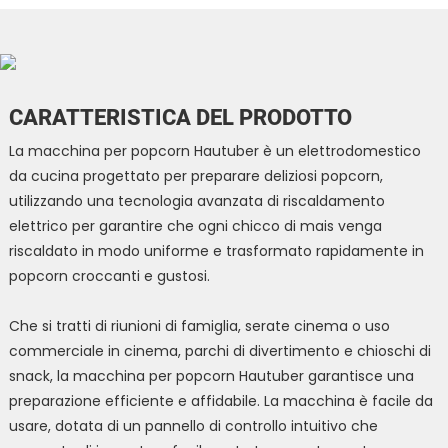
CARATTERISTICA DEL PRODOTTO
La macchina per popcorn Hautuber è un elettrodomestico
da cucina progettato per preparare deliziosi popcorn,
utilizzando una tecnologia avanzata di riscaldamento
elettrico per garantire che ogni chicco di mais venga
riscaldato in modo uniforme e trasformato rapidamente in
popcorn croccanti e gustosi.
Che si tratti di riunioni di famiglia, serate cinema o uso
commerciale in cinema, parchi di divertimento e chioschi di
snack, la macchina per popcorn Hautuber garantisce una
preparazione efficiente e affidabile. La macchina è facile da
usare, dotata di un pannello di controllo intuitivo che