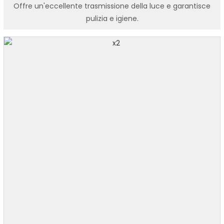
Offre un'eccellente trasmissione della luce e garantisce
pulizia e igiene.