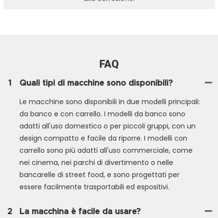
FAQ
1
Quali tipi di macchine sono disponibili?
Le macchine sono disponibili in due modelli principali:
da banco e con carrello. I modelli da banco sono
adatti all'uso domestico o per piccoli gruppi, con un
design compatto e facile da riporre. I modelli con
carrello sono più adatti all'uso commerciale, come
nei cinema, nei parchi di divertimento o nelle
bancarelle di street food, e sono progettati per
essere facilmente trasportabili ed espositivi.
2
La macchina è facile da usare?