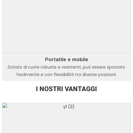
Portatile e mobile
Dotato di ruote robuste e resistenti, può essere spostato
facilmente e con flessibilità tra diverse posizioni.
I NOSTRI VANTAGGI