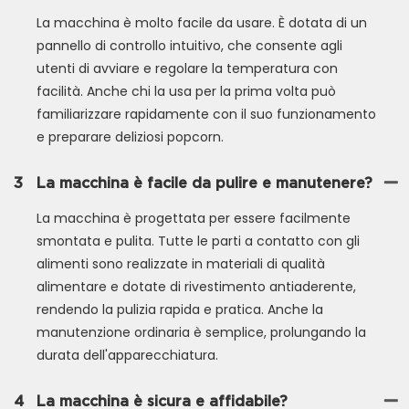
La macchina è molto facile da usare. È dotata di un
pannello di controllo intuitivo, che consente agli
utenti di avviare e regolare la temperatura con
facilità. Anche chi la usa per la prima volta può
familiarizzare rapidamente con il suo funzionamento
e preparare deliziosi popcorn.
3
La macchina è facile da pulire e manutenere?
La macchina è progettata per essere facilmente
smontata e pulita. Tutte le parti a contatto con gli
alimenti sono realizzate in materiali di qualità
alimentare e dotate di rivestimento antiaderente,
rendendo la pulizia rapida e pratica. Anche la
manutenzione ordinaria è semplice, prolungando la
durata dell'apparecchiatura.
4
La macchina è sicura e affidabile?