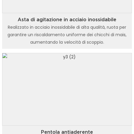
Asta di agitazione in acciaio inossidabile
Realizzato in acciaio inossidabile di alta qualità, ruota per
garantire un riscaldamento uniforme dei chicchi di mais,
aumentando la velocità di scoppio.
Pentola antiaderente