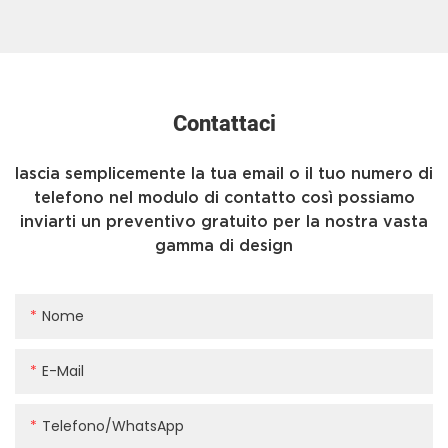
Contattaci
lascia semplicemente la tua email o il tuo numero di
telefono nel modulo di contatto così possiamo
inviarti un preventivo gratuito per la nostra vasta
gamma di design
Nome
E-Mail
Telefono/WhatsApp