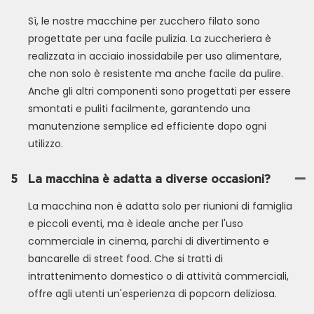
Sì, le nostre macchine per zucchero filato sono
progettate per una facile pulizia. La zuccheriera è
realizzata in acciaio inossidabile per uso alimentare,
che non solo è resistente ma anche facile da pulire.
Anche gli altri componenti sono progettati per essere
smontati e puliti facilmente, garantendo una
manutenzione semplice ed efficiente dopo ogni
utilizzo.
5
La macchina è adatta a diverse occasioni?
La macchina non è adatta solo per riunioni di famiglia
e piccoli eventi, ma è ideale anche per l'uso
commerciale in cinema, parchi di divertimento e
bancarelle di street food. Che si tratti di
intrattenimento domestico o di attività commerciali,
offre agli utenti un'esperienza di popcorn deliziosa.