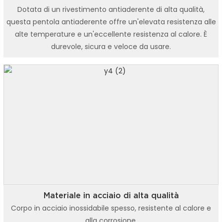
Dotata di un rivestimento antiaderente di alta qualità,
questa pentola antiaderente offre un'elevata resistenza alle
alte temperature e un'eccellente resistenza al calore. È
durevole, sicura e veloce da usare.
Materiale in acciaio di alta qualità
Corpo in acciaio inossidabile spesso, resistente al calore e
alla corrosione.