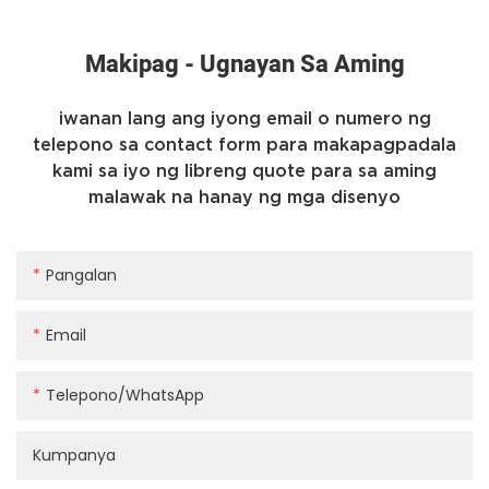
Makipag - Ugnayan Sa Aming
iwanan lang ang iyong email o numero ng
telepono sa contact form para makapagpadala
kami sa iyo ng libreng quote para sa aming
malawak na hanay ng mga disenyo
Pangalan
Email
Telepono/whatsApp
Kumpanya