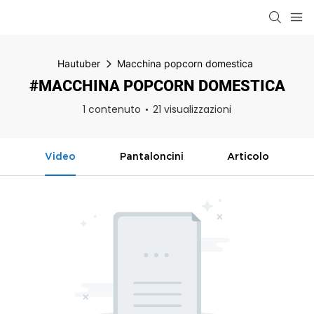
Hautuber
Macchina popcorn domestica
#MACCHINA POPCORN DOMESTICA
1 contenuto
21 visualizzazioni
Video
Pantaloncini
Articolo