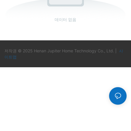
데이터 없음
저작권 © 2025 Henan Jupiter Home Technology Co., Ltd. |
사
이트맵