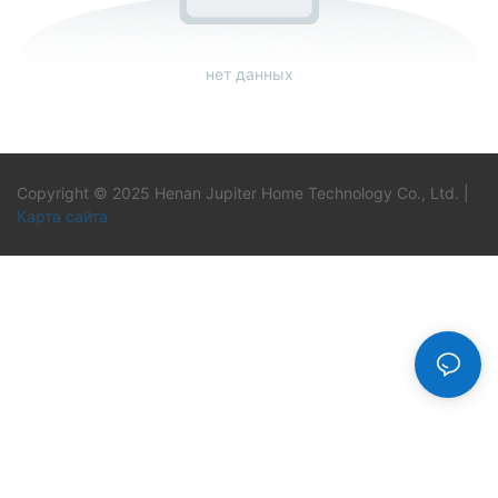
нет данных
Copyright © 2025 Henan Jupiter Home Technology Co., Ltd. |
Карта сайта