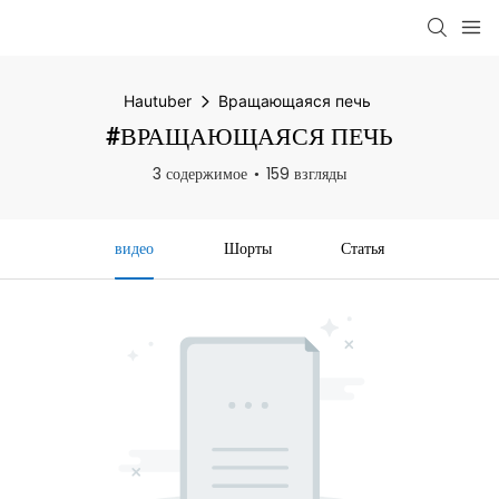
Hautuber
Вращающаяся печь
#ВРАЩАЮЩАЯСЯ ПЕЧЬ
3 содержимое
159 взгляды
видео
Шорты
Статья