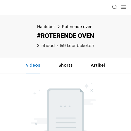
Hautuber
Roterende oven
#ROTERENDE OVEN
3 inhoud
159 keer bekeken
videos
Shorts
Artikel