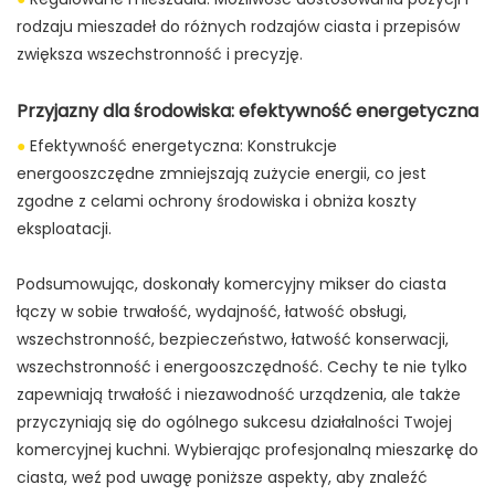
rodzaju mieszadeł do różnych rodzajów ciasta i przepisów
zwiększa wszechstronność i precyzję.
Przyjazny dla środowiska: efektywność energetyczna
●
Efektywność energetyczna: Konstrukcje
energooszczędne zmniejszają zużycie energii, co jest
zgodne z celami ochrony środowiska i obniża koszty
eksploatacji.
Podsumowując, doskonały komercyjny mikser do ciasta
łączy w sobie trwałość, wydajność, łatwość obsługi,
wszechstronność, bezpieczeństwo, łatwość konserwacji,
wszechstronność i energooszczędność. Cechy te nie tylko
zapewniają trwałość i niezawodność urządzenia, ale także
przyczyniają się do ogólnego sukcesu działalności Twojej
komercyjnej kuchni. Wybierając profesjonalną mieszarkę do
ciasta, weź pod uwagę poniższe aspekty, aby znaleźć