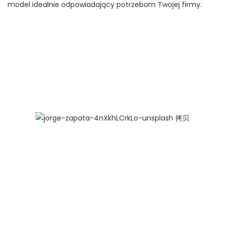
model idealnie odpowiadający potrzebom Twojej firmy.