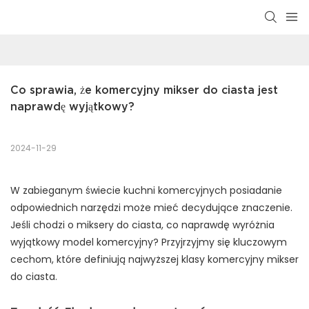
Co sprawia, że ​​komercyjny mikser do ciasta jest 
naprawdę wyjątkowy?
2024-11-29
W zabieganym świecie kuchni komercyjnych posiadanie
odpowiednich narzędzi może mieć decydujące znaczenie.
Jeśli chodzi o miksery do ciasta, co naprawdę wyróżnia
wyjątkowy model komercyjny? Przyjrzyjmy się kluczowym
cechom, które definiują najwyższej klasy komercyjny mikser
do ciasta.