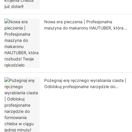
Nowa era pieczenia | Profesjonalna
maszyna do makaronu HAUTUBER, która
rozbudzi Twoje rękodzieło
Pożegnaj erę ręcznego wyrabiania ciasta |
Odblokuj profesjonalne narzędzie do
formowania chleba w ciągu jednej minuty!