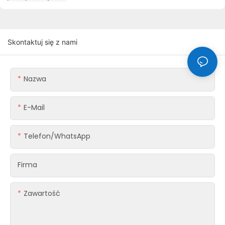
Skontaktuj się z nami
Nazwa
E-Mail
Telefon/WhatsApp
Firma
Zawartość