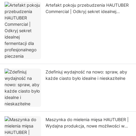
Artefakt pokoju przebudzenia HAUTUBER
Commercial | Odkryj sekret idealnej
fermentacji dla profesjonalnego pieczenia
Zdefiniuj wydajność na nowo: spraw, aby
każde ciasto było idealne i nieskazitelne
Maszynka do mielenia mięsa HAUTUBER |
Wydajna produkcja, nowe możliwości w
kuchni cateringowej