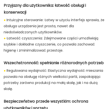
Przyjazny dla użytkownika: łatwość obsługi i
konserwacji
●
Intuicyjne sterowanie: Łatwy w użyciu interfejs sprawia, że ​​
obsługa urządzenia jest prosta, nawet dla
niedoświadczonych użytkowników.
●
Łatwość czyszczenia: Zdejmowane części umożliwiają
szybkie i dokładne czyszczenie, co pozwala zachować
higienę i zminimalizować przestoje.
Wszechstronność: spełnianie różnorodnych potrzeb
●
Regulowana wydajność: Elastyczna wydajność mieszania
pozwala na obsługę różnych wielkości partii, zaspokajając
potrzeby zarówno produkcji na małą skalę, jak i na dużą
skalę.
Bezpieczeństwo przede wszystkim: ochrona
użytkowników i sprzętu