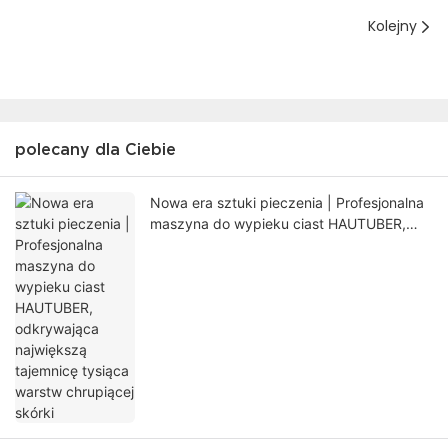
Kolejny
polecany dla Ciebie
Nowa era sztuki pieczenia | Profesjonalna
maszyna do wypieku ciast HAUTUBER,
odkrywająca największą tajemnicę tysiąca
warstw chrupiącej skórki