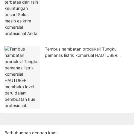
komersial profesional Anda
Tembus hambatan produksi! Tungku
pemanas listrik komersial HAUTUBER
membuka level baru dalam pembuatan
kue profesional.
Berhubungan dengan kami