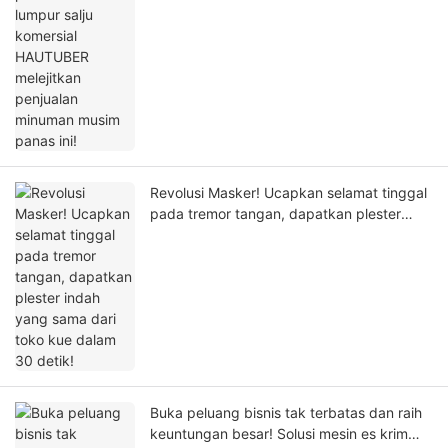
Revolusi Masker! Ucapkan selamat tinggal
pada tremor tangan, dapatkan plester
indah yang sama dari toko kue dalam 30
detik!
Buka peluang bisnis tak terbatas dan raih
keuntungan besar! Solusi mesin es krim