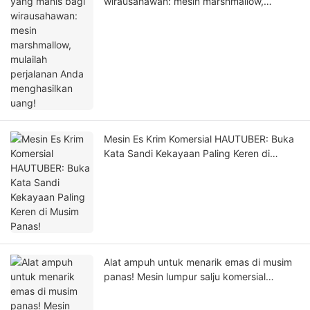
wirausahawan: mesin marshmallow,
mulailah perjalanan Anda menghasilkan
uang!
Mesin Es Krim Komersial HAUTUBER: Buka
Kata Sandi Kekayaan Paling Keren di
Musim Panas!
Alat ampuh untuk menarik emas di musim
panas! Mesin lumpur salju komersial
HAUTUBER melejitkan penjualan minuman
musim panas ini!