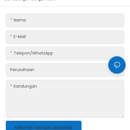
Nama
E-Mail
Telepon/WhatsApp
Perusahaan
Kandungan
KIRIM PERTANYAAN SEKARANG