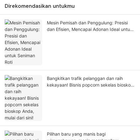
Direkomendasikan untukmu
Mesin Pemisah dan Penggulung: Presisi
dan Efisien, Mencapai Adonan Ideal untuk
Seniman Roti
Bangkitkan trafik pelanggan dan raih
kekayaan! Bisnis popcorn sekelas bioskop
Anda, mulai dari sini!
Pilihan baru yang manis bagi