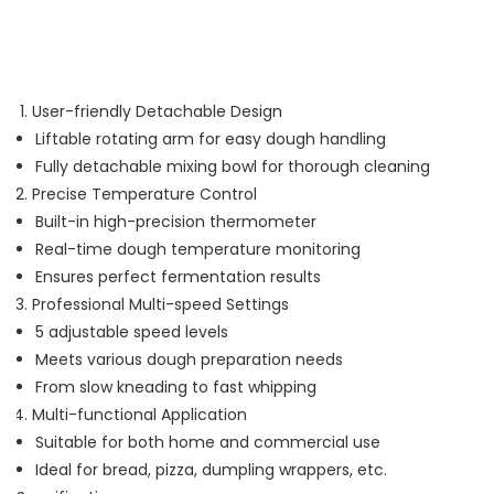
User-friendly Detachable Design
Liftable rotating arm for easy dough handling
Fully detachable mixing bowl for thorough cleaning
Precise Temperature Control
Built-in high-precision thermometer
Real-time dough temperature monitoring
Ensures perfect fermentation results
Professional Multi-speed Settings
5 adjustable speed levels
Meets various dough preparation needs
From slow kneading to fast whipping
Multi-functional Application
Suitable for both home and commercial use
Ideal for bread, pizza, dumpling wrappers, etc.