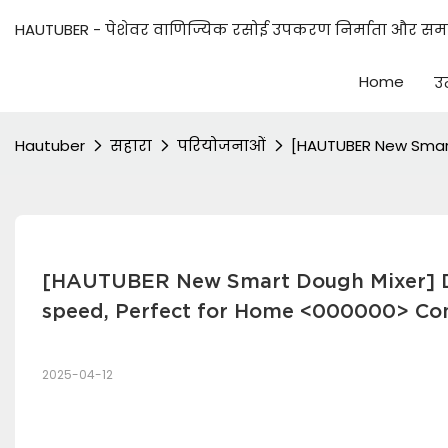
HAUTUBER - पेशेवर वाणिज्यिक रसोई उपकरण निर्माता और समाध
Home
उत
Hautuber
सहारा
परियोजनाओं
[HAUTUBER New Smart
[HAUTUBER New Smart Dough Mixer] De
speed, Perfect for Home <000000> Co
2025-04-12