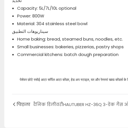
تحديد
Capacity: 5L/7L/10L optional
Power: 800W
Material: 304 stainless steel bowl
سيناريوهات التطبيق
Home baking: bread, steamed buns, noodles, etc.
Small businesses: bakeries, pizzerias, pastry shops
Commercial kitchens: batch dough preparation
पेशेवर छोटे रसोई आटा सर्पिल आटा ब्लेंडर, हेड अप स्टाइल, घर और रेस्तरां खाद्य ब्लेंडर्स के
पिछला