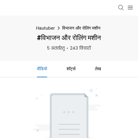
Hautuber
विभाजन और रोलिंग मशीन
#विभाजन और रोलिंग मशीन
5 अंतर्वस्तु
243 विचारों
वीडियो
शॉर्ट्स
लेख