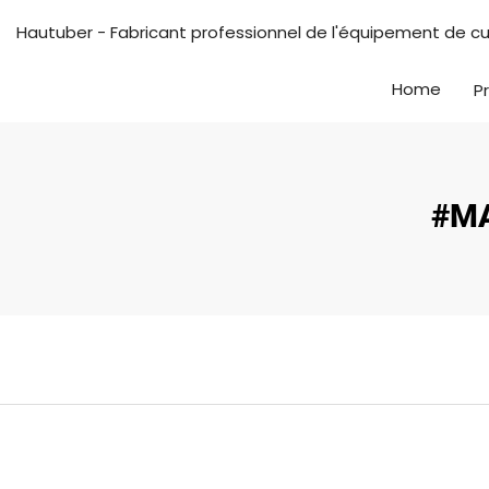
Hautuber - Fabricant professionnel de l'équipement de cu
Home
P
#MA