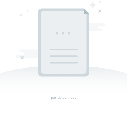
pas de données