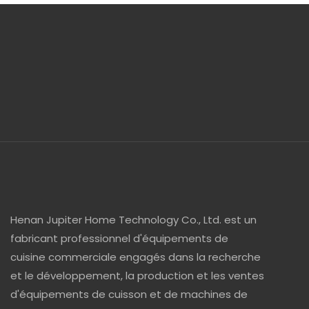
Henan Jupiter Home Technology Co., Ltd. est un
fabricant professionnel d'équipements de
cuisine commerciale engagés dans la recherche
et le développement, la production et les ventes
d'équipements de cuisson et de machines de