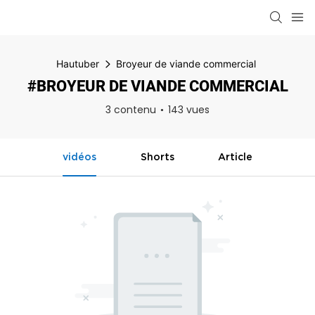
Hautuber
Broyeur de viande commercial
#BROYEUR DE VIANDE COMMERCIAL
3 contenu
143 vues
vidéos
Shorts
Article