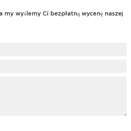
a my wyślemy Ci bezpłatną wycenę naszej