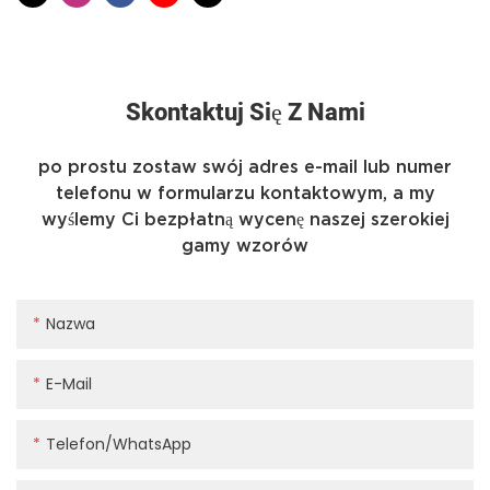
Skontaktuj Się Z Nami
po prostu zostaw swój adres e-mail lub numer
telefonu w formularzu kontaktowym, a my
wyślemy Ci bezpłatną wycenę naszej szerokiej
gamy wzorów
Nazwa
E-Mail
Telefon/WhatsApp