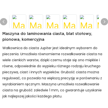
Maszyna do laminowania ciasta, blat stołowy,
pionowa, komercyjna
Wałkownica do ciasta Jupiter jest idealnym wyborem do
pieczenia. Umożliwia równomierne rozwałkowanie ciasta na
wiele cienkich warstw, dzięki czemu staje się ono miękkie i
równe, odpowiednie do wypieku różnego rodzaju kruchego
pieczywa, ciast i innych wypieków. Grubość ciasta można
regulować, co pozwala na większą precyzję w porównaniu z
wyrabianiem ręcznym. Maszyna umożliwia rozwałkowanie
ciasta na grubość zaledwie 1 mm, co gwarantuje uzyskanie
jak najlepszej jakości każdego płatu.