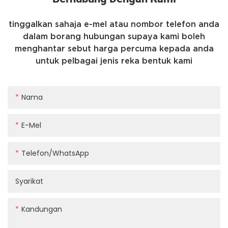
tinggalkan sahaja e-mel atau nombor telefon anda
dalam borang hubungan supaya kami boleh
menghantar sebut harga percuma kepada anda
untuk pelbagai jenis reka bentuk kami
Nama
E-Mel
Telefon/whatsApp
Syarikat
Kandungan