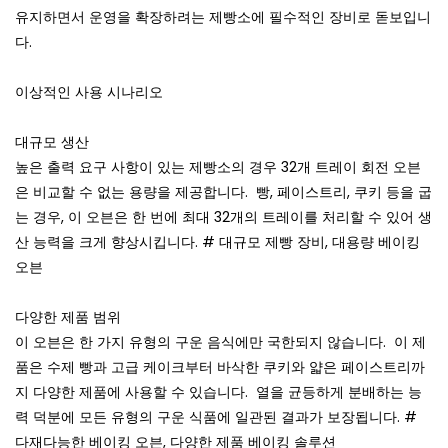
유지하면서 운영을 확장하려는 제빵소에 필수적인 장비로 돋보입니
다.
이상적인 사용 시나리오
대규모 생산
높은 출력 요구 사항이 있는 제빵소의 경우 32개 트레이 회전 오븐
은 비교할 수 없는 용량을 제공합니다.
빵, 페이스트리, 쿠키 등을 굽
는 경우, 이 오븐은 한 번에 최대 32개의 트레이를 처리할 수 있어 생
산 능력을 크게 향상시킵니다. #
대규모 제빵 장비, 대용량 베이킹
오븐
다양한 제품 범위
이 오븐은 한 가지 유형의 구운 음식에만 국한되지 않습니다.
이 제
품은 수제 빵과 고급 케이크부터 바삭한 쿠키와 얇은 페이스트리까
지 다양한 제품에 사용할 수 있습니다.
열을 균등하게 분배하는 능
력 덕분에 모든 유형의 구운 식품에 일관된 결과가 보장됩니다. #
다재다능한 베이킹 오븐, 다양한 제품 베이킹 솔루션