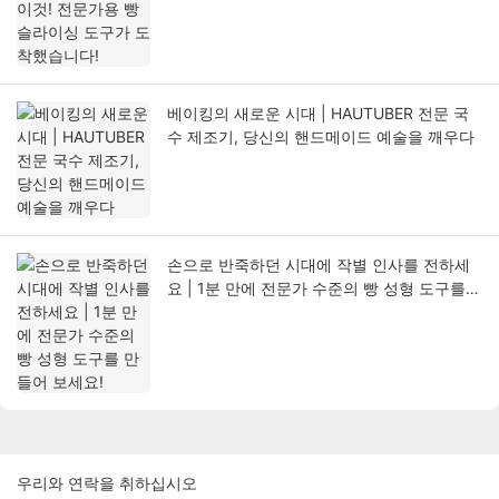
베이킹의 새로운 시대 | HAUTUBER 전문 국
수 제조기, 당신의 핸드메이드 예술을 깨우다
손으로 반죽하던 시대에 작별 인사를 전하세
요 | 1분 만에 전문가 수준의 빵 성형 도구를
만들어 보세요!
우리와 연락을 취하십시오