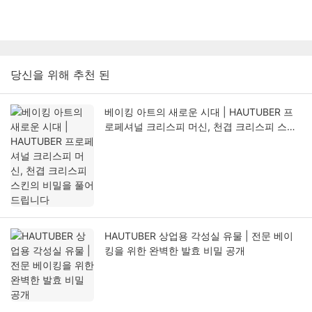
당신을 위해 추천 된
베이킹 아트의 새로운 시대 | HAUTUBER 프
로페셔널 크리스피 머신, 천겹 크리스피 스킨
의 비밀을 풀어드립니다
HAUTUBER 상업용 각성실 유물 | 전문 베이
킹을 위한 완벽한 발효 비밀 공개