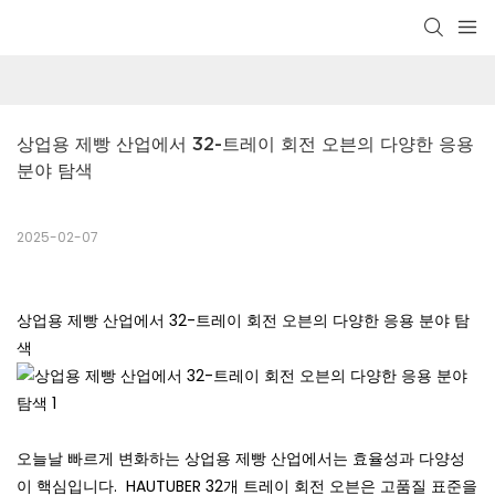
상업용 제빵 산업에서 32-트레이 회전 오븐의 다양한 응용 
분야 탐색
2025-02-07
상업용 제빵 산업에서 32-트레이 회전 오븐의 다양한 응용 분야 탐
색
오늘날 빠르게 변화하는 상업용 제빵 산업에서는 효율성과 다양성
이 핵심입니다.
HAUTUBER 32개 트레이 회전 오븐은 고품질 표준을