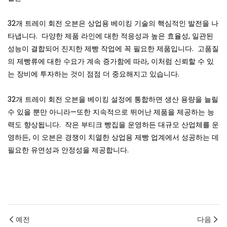
32개 트레이 회전 오븐은 상업용 베이킹 기술의 핵심적인 발전을 나
타냅니다.
다양한 제품 라인에 대한 적응성과 높은 효율성, 일관된
성능이 결합되어 진지한 제빵 작업에 꼭 필요한 제품입니다.
고품질
의 제빵류에 대한 수요가 계속 증가함에 따라, 이처럼 신뢰할 수 있
는 장비에 투자하는 것이 점점 더 중요해지고 있습니다.
32개 트레이 회전 오븐을 베이킹 설정에 통합하면 생산 용량을 늘릴
수 있을 뿐만 아니라—또한 지속적으로 뛰어난 제품을 제공하는 능
력도 향상됩니다.
작은 부티크 빵집을 운영하든 대규모 산업체를 운
영하든, 이 오븐은 경쟁이 치열한 상업용 제빵 업계에서 성공하는 데
필요한 유연성과 안정성을 제공합니다.
예전
다음