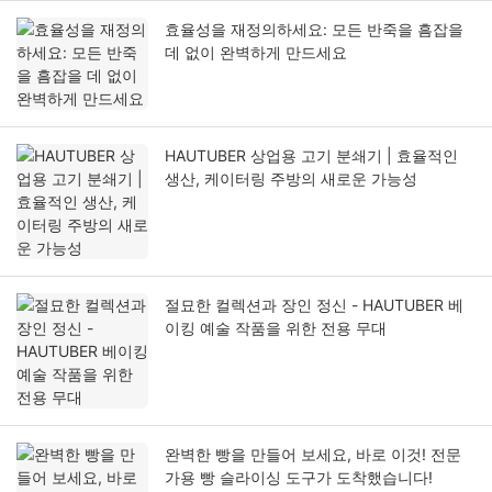
효율성을 재정의하세요: 모든 반죽을 흠잡을
데 없이 완벽하게 만드세요
HAUTUBER 상업용 고기 분쇄기 | 효율적인
생산, 케이터링 주방의 새로운 가능성
절묘한 컬렉션과 장인 정신 - HAUTUBER 베
이킹 예술 작품을 위한 전용 무대
완벽한 빵을 만들어 보세요, 바로 이것! 전문
가용 빵 슬라이싱 도구가 도착했습니다!