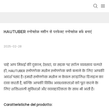
HAUTUBER स्नोफ्लेक मशीन से परफेक्ट स्नोफ्लेक बर्फ बनाएं
2025-02-28
चाहे आप मिठाई की दुकान, रेस्तरां, या सड़क पर स्टॉल व्यवसाय चलाते
हों, HAUTUBER स्नोफ्लेक मशीन स्नोफ्लेक बर्फ बनाने के लिए आपकी
आदर्श पसंद है। हमारी स्नोफ्लेक मशीन न केवल स्टाइलिश डिजाइन का
दावा करती है, बल्कि आपकी विविध आवश्यकताओं को पूरा करने के
लिए शक्तिशाली सुविधाओं और व्यावहारिकता के साथ भी आती है।
Caratteristiche del prodotto: