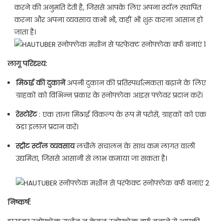
करने की अनुमति देती है, जिससे आपके लिए अपना स्टॉल स्थापित
करना और अपना व्यवसाय कभी भी, कहीं भी शुरू करना आसान हो
जाता है।
लागू परिदृश्य:
मिठाई की दुकानें
अपनी दुकान की प्रतिस्पर्धात्मकता बढ़ाने के लिए
ग्राहकों को विभिन्न प्रकार के स्नोफ्लेक आइस फ्लेवर प्रदान करें।
रेस्टोरेंट
: एक ताज़ा मिठाई विकल्प के रूप में परोसें, ग्राहकों को एक
ठंडा इलाज प्रदान करें।
स्ट्रीट स्टॉल व्यवसाय
लचीले संचालन के साथ कम लागत वाली
उद्यमिता, जिससे आसानी से लाभ कमाया जा सकता है।
निष्कर्ष: