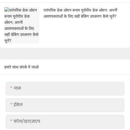
पारंपरिक डेक ओवन बनाम यूरोपीय डेक ओवन: अपनी
आवश्यकताओं के लिए सही बेकिंग उपकरण कैसे चुनें?
हमारे साथ संपर्क में जाओ
नाम
ईमेल
फ़ोन/व्हाट्सएप