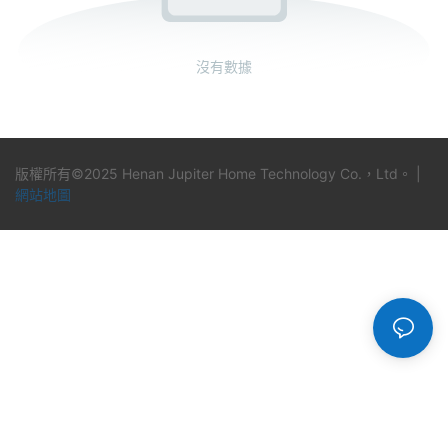
沒有數據
版權所有©2025 Henan Jupiter Home Technology Co.，Ltd。 |
網站地圖