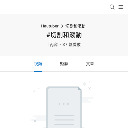
Hautuber
切割和滾動
#切割和滾動
1 內容
37 觀看數
視頻
短褲
文章