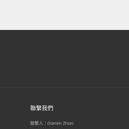
聯繫我們
聯繫人：Darren Zhao