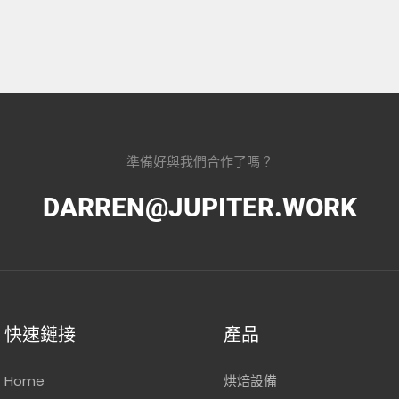
準備好與我們合作了嗎？
DARREN@JUPITER.WORK
快速鏈接
產品
Home
烘焙設備