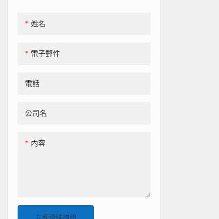
姓名
電子郵件
電話
公司名
內容
立即發送詢問