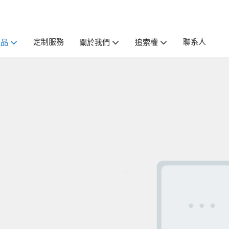
定制服務
聯系人
產品
關於我們
追索權