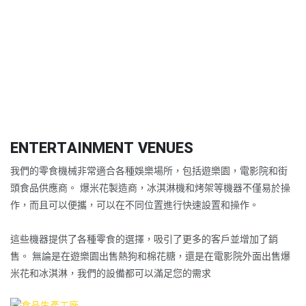
ENTERTAINMENT VENUES
我們的零食機械非常適合各種娛樂場所，包括遊樂園，電影院和街
頭食品供應商。 爆米花製造商，冰淇淋機和烤架等機器不僅易於操
作，而且可以便攜，可以在不同位置進行快速設置和操作。
這些機器提供了各種零食的選擇，吸引了更多的客戶並增加了銷
售。 無論是在遊樂園出售熱狗和棉花糖，還是在電影院外面出售爆
米花和冰淇淋，我們的設備都可以滿足您的需求