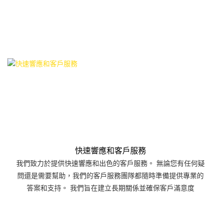
快速響應和客戶服務
我們致力於提供快速響應和出色的客戶服務。 無論您有任何疑
問還是需要幫助，我們的客戶服務團隊都隨時準備提供專業的
答案和支持。 我們旨在建立長期關係並確保客戶滿意度