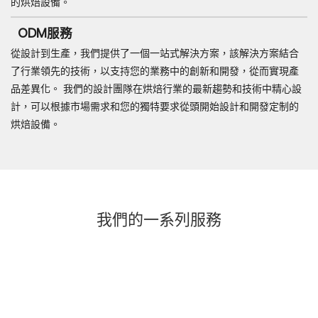
的烘焙設備。
ODM服務
從設計到生產，我們提供了一個一站式解決方案，該解決方案結合
了行業領先的技術，以支持您的業務中的創新和開發，從而實現產
品差異化。 我們的設計團隊在烘焙行業的最新趨勢和技術中精心設
計，可以根據市場需求和您的獨特要求從頭開始設計和開發定制的
烘焙設備。
我們的一系列服務