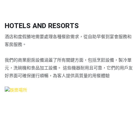
HOTELS AND RESORTS
酒店和度假勝地需要處理各種餐飲需求，從自助早餐到宴會服務和
客房服務。
我們的商業廚房設備涵蓋了所有關鍵方面，包括烹飪設備，製冷單
元，洗碗機和食品加工設備。 這些機器耐用且可靠，它們的用戶友
好界面可確保運行順暢，為客人提供高質量的用餐體驗