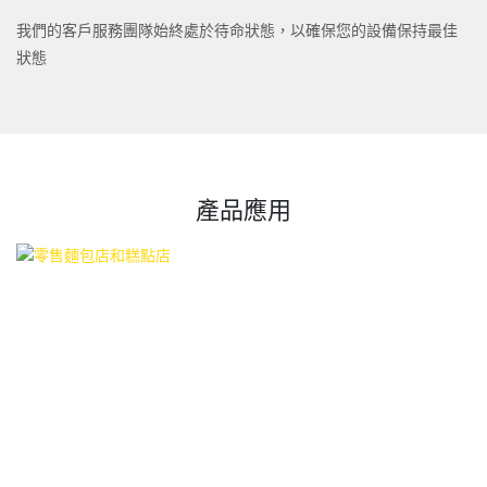
我們的客戶服務團隊始終處於待命狀態，以確保您的設備保持最佳
狀態
產品應用