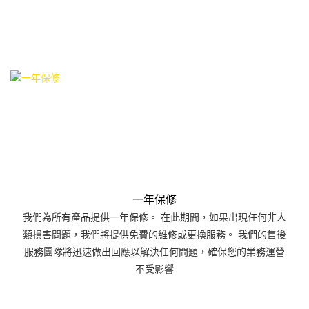
一年保修
我們為所有產品提供一年保修。 在此期間，如果出現任何非人
類損害問題，我們將提供免費的維修或更換服務。 我們的售後
服務團隊將迅速做出回應以解決任何問題，確保您的業務運營
不受影響