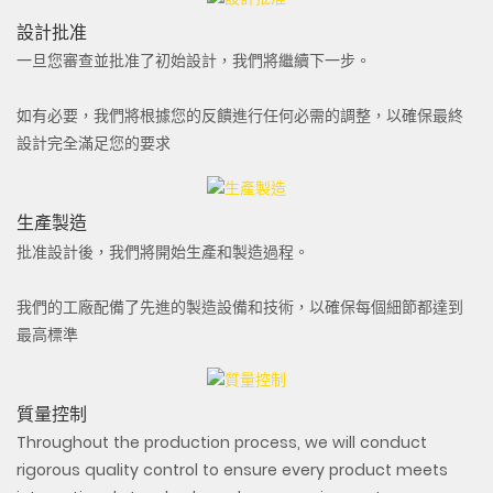
設計批准
一旦您審查並批准了初始設計，我們將繼續下一步。
如有必要，我們將根據您的反饋進行任何必需的調整，以確保最終
設計完全滿足您的要求
生產製造
批准設計後，我們將開始生產和製造過程。
我們的工廠配備了先進的製造設備和技術，以確保每個細節都達到
最高標準
質量控制
Throughout the production process, we will conduct
rigorous quality control to ensure every product meets