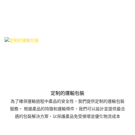
定制的運輸包裝
為了確保運輸過程中產品的安全性，我們提供定制的運輸包裝
服務。 根據產品的特徵和運輸條件，我們可以設計並提供最合
適的包裝解決方案，以保護產品免受損壞並優化物流成本