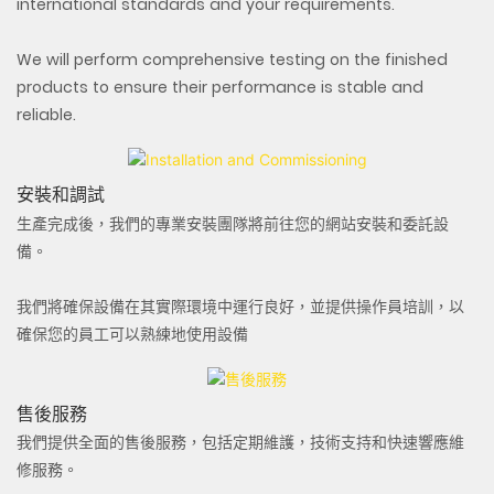
international standards and your requirements.
We will perform comprehensive testing on the finished
products to ensure their performance is stable and
reliable.
安裝和調試
生產完成後，我們的專業安裝團隊將前往您的網站安裝和委託設
備。
我們將確保設備在其實際環境中運行良好，並提供操作員培訓，以
確保您的員工可以熟練地使用設備
售後服務
我們提供全面的售後服務，包括定期維護，技術支持和快速響應維
修服務。