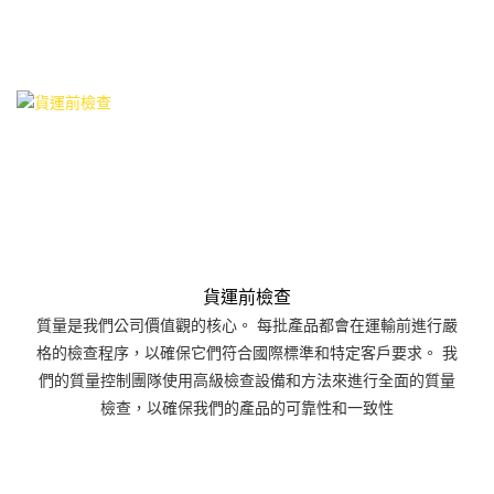
貨運前檢查
質量是我們公司價值觀的核心。 每批產品都會在運輸前進行嚴
格的檢查程序，以確保它們符合國際標準和特定客戶要求。 我
們的質量控制團隊使用高級檢查設備和方法來進行全面的質量
檢查，以確保我們的產品的可靠性和一致性