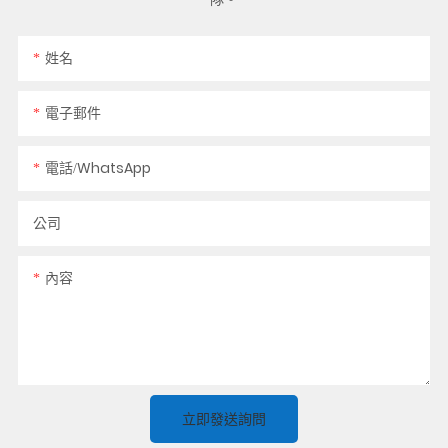
姓名
電子郵件
電話/WhatsApp
公司
內容
立即發送詢問