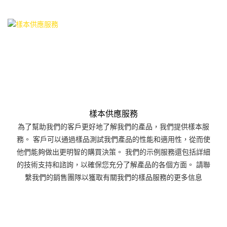
樣本供應服務
為了幫助我們的客戶更好地了解我們的產品，我們提供樣本服
務。 客戶可以通過樣品測試我們產品的性能和適用性，從而使
他們能夠做出更明智的購買決策。 我們的示例服務還包括詳細
的技術支持和諮詢，以確保您充分了解產品的各個方面。 請聯
繫我們的銷售團隊以獲取有關我們的樣品服務的更多信息