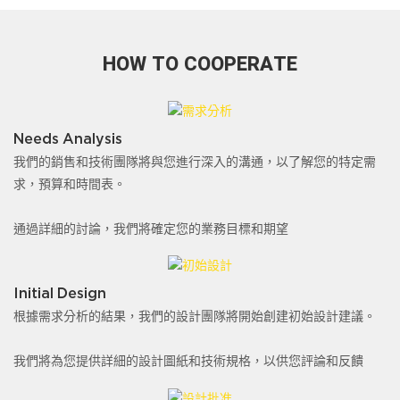
HOW TO COOPERATE
Needs Analysis
我們的銷售和技術團隊將與您進行深入的溝通，以了解您的特定需
求，預算和時間表。
通過詳細的討論，我們將確定您的業務目標和期望
Initial Design
根據需求分析的結果，我們的設計團隊將開始創建初始設計建議。
我們將為您提供詳細的設計圖紙和技術規格，以供您評論和反饋