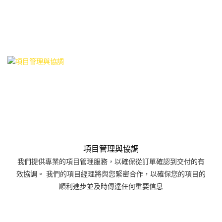
項目管理與協調
我們提供專業的項目管理服務，以確保從訂單確認到交付的有
效協調。 我們的項目經理將與您緊密合作，以確保您的項目的
順利進步並及時傳達任何重要信息