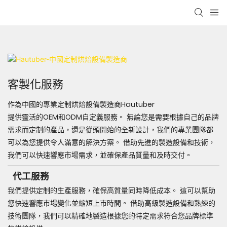
客製化服務
作為中國的專業定制烘焙設備製造商Hautuber
提供靈活的OEM和ODM自定義服務。 無論您是需要根據自己的品牌
需求而定制的產品，還是從頭開始的全新設計，我們的專業團隊都
可以為您提供令人滿意的解決方案。 借助先進的製造設備和技術，
我們可以快速響應市場需求，並確保產品質量和及時交付。
代工服務
我們提供定制的生產服務，確保高質量同時降低成本。 這可以幫助
您快速響應市場變化並縮短上市時間。 借助高級製造設備和熟練的
技術團隊，我們可以精確地製造根據您的特定需求符合您品牌標準