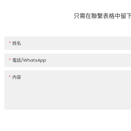
只需在聯繫表格中留
姓名
電話/WhatsApp
內容