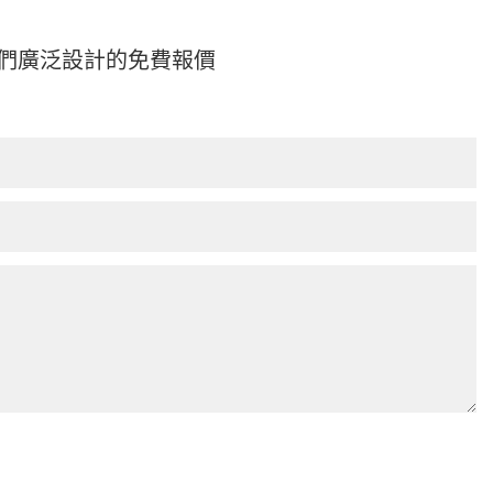
們廣泛設計的免費報價