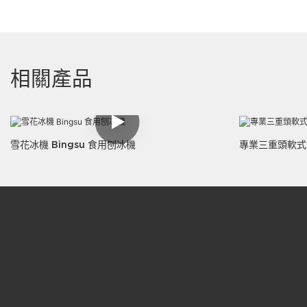
相關產品
雪花冰機 Bingsu 食用刨冰機