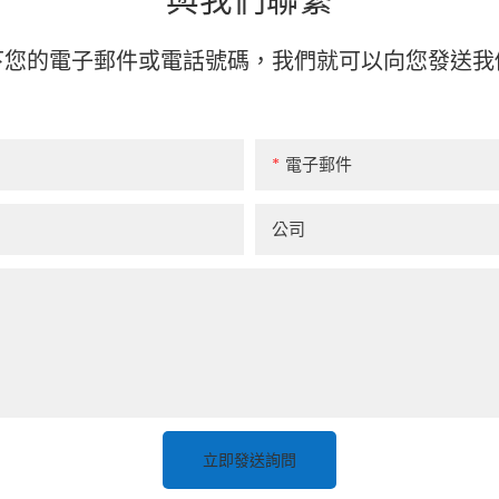
與我們聯繫
下您的電子郵件或電話號碼，我們就可以向您發送我
電子郵件
公司
立即發送詢問