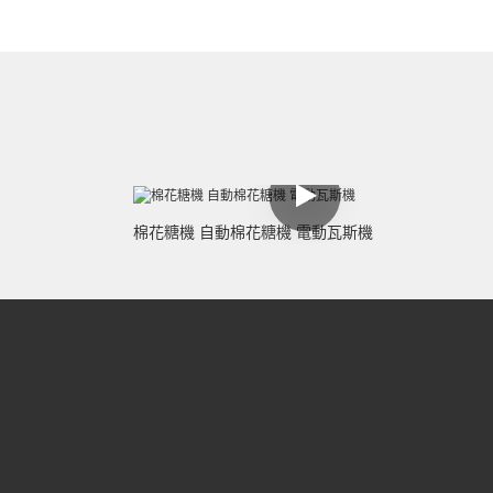
棉花糖機 自動棉花糖機 電動瓦斯機