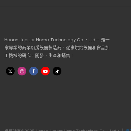
Henan Jupiter Home Technology Co.，Ltd。 是一
家專業的商業廚房設備製造商，從事烘焙設備和食品加
工機械的研究，開發，生產和銷售。
版權所有©2025 Henan Jupiter Home Technology Co.，Ltd。 |
網