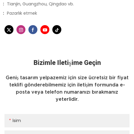
:
Tianjin, Guangzhou, Qingdao vb.
:
Pazarlık etmek
Bizimle Iletişime Geçin
Geniş tasarım yelpazemiz için size ücretsiz bir fiyat
teklifi gönderebilmemiz için iletişim formunda e-
posta veya telefon numaranızı bırakmanız
yeterlidir.
İsim